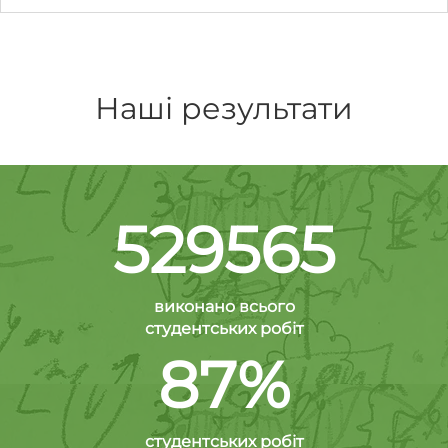
Наші результати
529565
виконано всього
студентських робіт
87%
студентських робіт