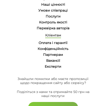
Наші цінності
Умови співпраці
Послуги
Контроль якості
Перевірка авторів
Кліентам
Оплата і гарантії
Конфіденційність
Партнерам
Вакансії
Eксперти
Знайшли помилки або маєте пропозиції
щодо покращення сайту або сервісу?
Поділіться з нами та отримайте 50 грн на
наші послуги