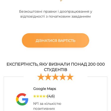
Безкоштовні правки і доопрацювання у
відповідності з початковим завданням
ДІЗНАТИСЯ ВАРТІСТЬ
ЕКСПЕРТНІСТЬ, ЯКУ ВИЗНАЛИ ПОНАД 200 000
СТУДЕНТІВ
Google Maps
(4,6)
№1 за кількістю
позитивних