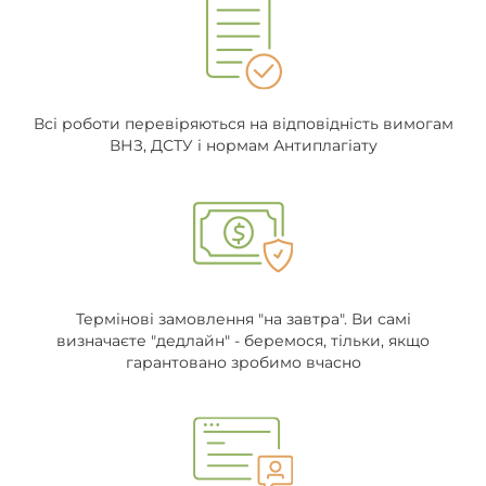
Всі роботи перевіряються на відповідність вимогам
ВНЗ, ДСТУ і нормам Антиплагіату
Термінові замовлення "на завтра". Ви самі
визначаєте "дедлайн" - беремося, тільки, якщо
гарантовано зробимо вчасно