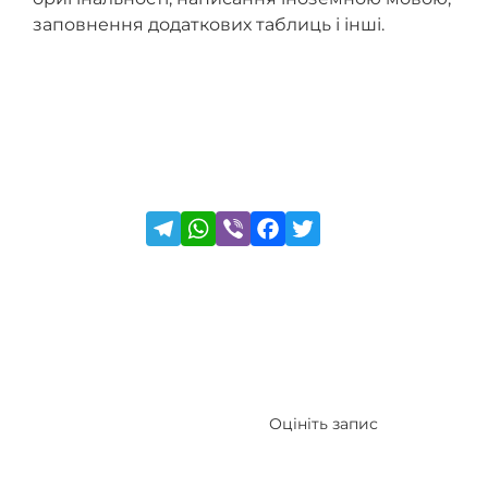
заповнення додаткових таблиць і інші.
Оцініть запис