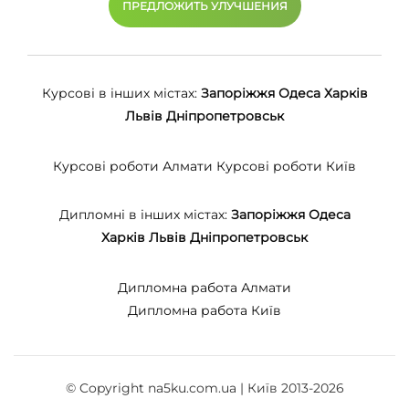
ПРЕДЛОЖИТЬ УЛУЧШЕНИЯ
Курсові в інших містах:
Запоріжжя
Одеса
Харків
Львів
Дніпропетровськ
Курсові роботи Алмати
Курсові роботи Київ
Дипломні в інших містах:
Запоріжжя
Одеса
Харків
Львів
Дніпропетровськ
Дипломна работа Алмати
Дипломна работа Київ
© Copyright na5ku.com.ua | Київ 2013-2026