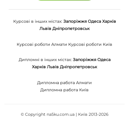
Курсові в інших містах:
Запоріжжя
Одеса
Харків
Львів
Дніпропетровськ
Курсові роботи Алмати
Курсові роботи Київ
Дипломні в інших містах:
Запоріжжя
Одеса
Харків
Львів
Дніпропетровськ
Дипломна работа Алмати
Дипломна работа Київ
© Copyright na5ku.com.ua | Київ 2013-2026