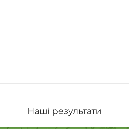
Наші результати