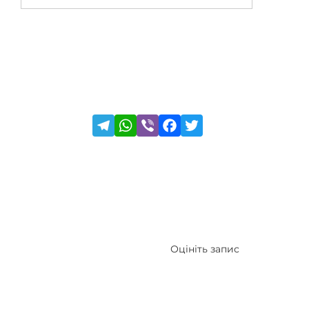
Оцініть запис