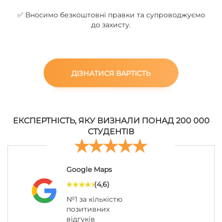
✅ Вносимо безкоштовні правки та супроводжуємо
до захисту.
ДІЗНАТИСЯ ВАРТІСТЬ
ЕКСПЕРТНІСТЬ, ЯКУ ВИЗНАЛИ ПОНАД 200 000
СТУДЕНТІВ
Google Maps
(4,6)
№1 за кількістю
позитивних
відгуків