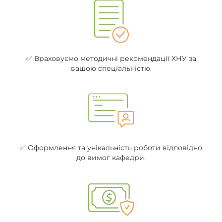
✅ Враховуємо методичні рекомендації ХНУ за
вашою спеціальністю.
✅ Оформлення та унікальність роботи відповідно
до вимог кафедри.