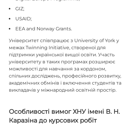
GIZ;
USAID;
EEA and Norway Grants.
Університет співпрацює з University of York у
межах Twinning Initiative, створеної для
підтримки української вищої освіти. Участь
університету в таких програмах розширює
можливості для навчання за кордоном,
спільних досліджень, професійного розвитку,
академічних обмінів і включення студентів та
викладачів у міжнародний освітній простір.
Особливості вимог ХНУ імені В. Н.
Каразіна до курсових робіт