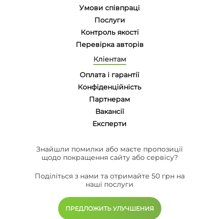
Умови співпраці
Послуги
Контроль якості
Перевірка авторів
Кліентам
Оплата і гарантії
Конфіденційність
Партнерам
Вакансії
Eксперти
Знайшли помилки або маєте пропозиції
щодо покращення сайту або сервісу?
Поділіться з нами та отримайте 50 грн на
наші послуги
ПРЕДЛОЖИТЬ УЛУЧШЕНИЯ