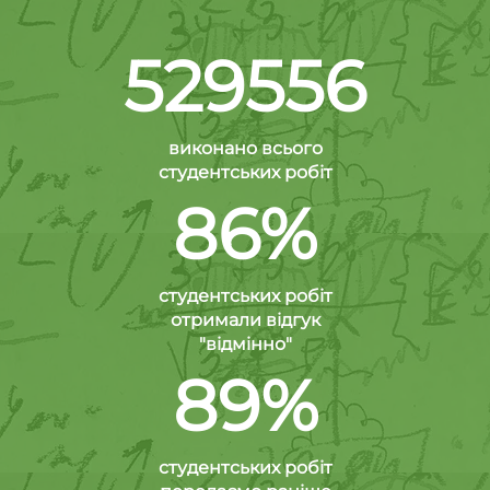
529556
виконано всього
студентських робіт
86%
студентських робіт
отримали відгук
"відмінно"
89%
студентських робіт