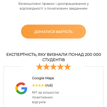
Безкоштовні правки і доопрацювання у
відповідності з початковим завданням
ДІЗНАТИСЯ ВАРТІСТЬ
ЕКСПЕРТНІСТЬ, ЯКУ ВИЗНАЛИ ПОНАД 200 000
СТУДЕНТІВ
Google Maps
(4,6)
№1 за кількістю
позитивних
відгуків