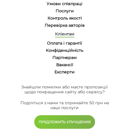
Умови співпраці
Послуги
Контроль якості
Перевірка авторів
Кліентам
Оплата і гарантії
Конфіденційність
Партнерам
Вакансії
Eксперти
Знайшли помилки або маєте пропозиції
щодо покращення сайту або сервісу?
Поділіться з нами та отримайте 50 грн на
наші послуги
ПРЕДЛОЖИТЬ УЛУЧШЕНИЯ