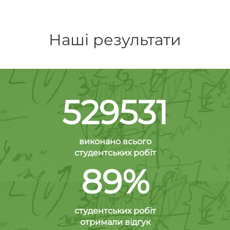
Наші результати
529531
виконано всього
студентських робіт
89%
студентських робіт
отримали відгук