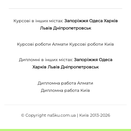
Курсові в інших містах:
Запоріжжя
Одеса
Харків
Львів
Дніпропетровськ
Курсові роботи Алмати
Курсові роботи Київ
Дипломні в інших містах:
Запоріжжя
Одеса
Харків
Львів
Дніпропетровськ
Дипломна работа Алмати
Дипломна работа Київ
© Copyright na5ku.com.ua | Київ 2013-2026