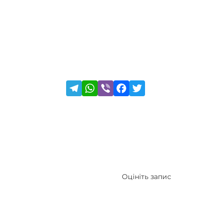
Оцініть запис