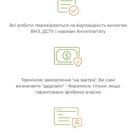
Всі роботи перевіряються на відповідність вимогам
ВНЗ, ДСТУ і нормам Антиплагіату
Термінові замовлення "на завтра". Ви самі
визначаєте "дедлайн" - беремося, тільки, якщо
гарантовано зробимо вчасно