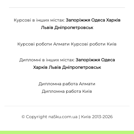
Курсові в інших містах:
Запоріжжя
Одеса
Харків
Львів
Дніпропетровськ
Курсові роботи Алмати
Курсові роботи Київ
Дипломні в інших містах:
Запоріжжя
Одеса
Харків
Львів
Дніпропетровськ
Дипломна работа Алмати
Дипломна работа Київ
© Copyright na5ku.com.ua | Київ 2013-2026