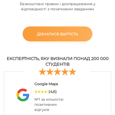
Безкоштовні правки і доопрацювання у
відповідності з початковим завданням
ДІЗНАТИСЯ ВАРТІСТЬ
ЕКСПЕРТНІСТЬ, ЯКУ ВИЗНАЛИ ПОНАД 200 000
СТУДЕНТІВ
Google Maps
(4,6)
№1 за кількістю
позитивних
відгуків