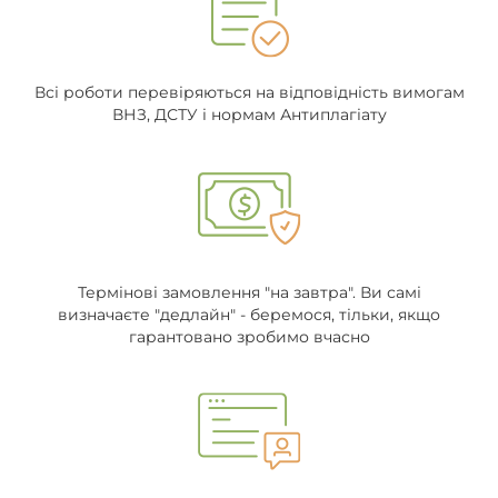
Всі роботи перевіряються на відповідність вимогам
ВНЗ, ДСТУ і нормам Антиплагіату
Термінові замовлення "на завтра". Ви самі
визначаєте "дедлайн" - беремося, тільки, якщо
гарантовано зробимо вчасно