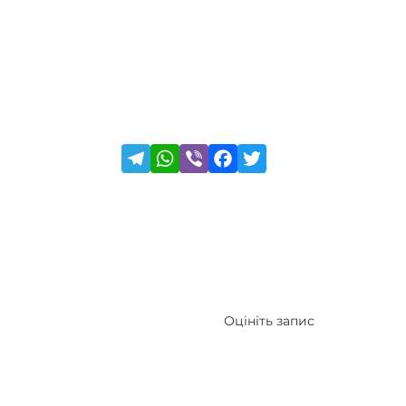
Оцініть запис