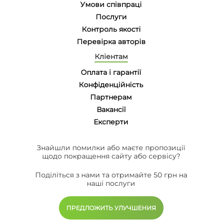
Умови співпраці
Послуги
Контроль якості
Перевірка авторів
Кліентам
Оплата і гарантії
Конфіденційність
Партнерам
Вакансії
Eксперти
Знайшли помилки або маєте пропозиції
щодо покращення сайту або сервісу?
Поділіться з нами та отримайте 50 грн на
наші послуги
ПРЕДЛОЖИТЬ УЛУЧШЕНИЯ