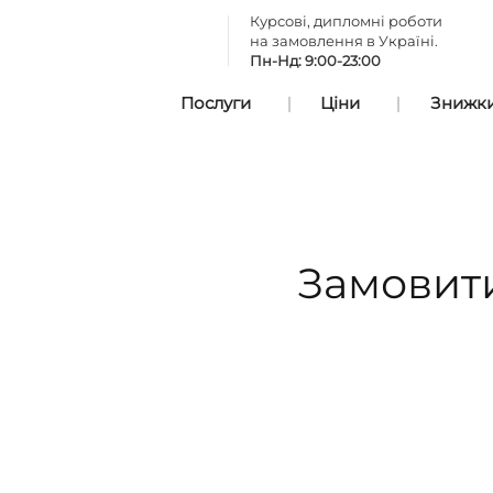
Курсові, дипломні роботи
на замовлення в Україні.
Пн-Нд: 9:00-23:00
Послуги
Ціни
Знижки 
Замовити