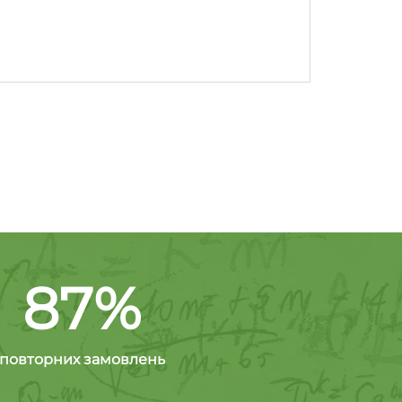
87%
повторних замовлень