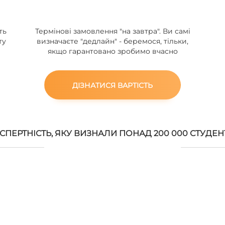
ть
Термінові замовлення "на завтра". Ви самі
ту
визначаєте "дедлайн" - беремося, тільки,
якщо гарантовано зробимо вчасно
ДІЗНАТИСЯ ВАРТІСТЬ
СПЕРТНІСТЬ, ЯКУ ВИЗНАЛИ ПОНАД 200 000 СТУДЕН