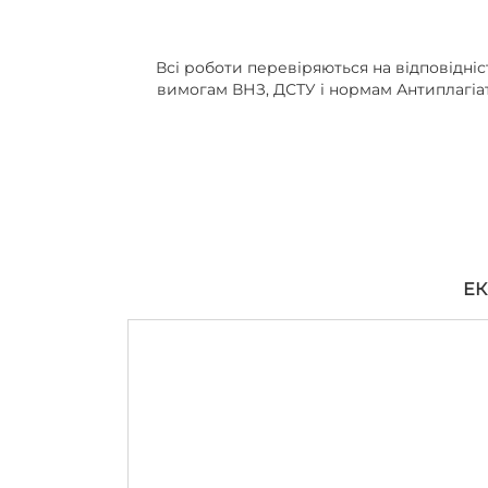
Всі роботи перевіряються на відповідніс
вимогам ВНЗ, ДСТУ і нормам Антиплагіа
ЕК