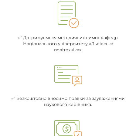
✅ Дотримуємося методичних вимог кафедр
Національного університету «Львівська
політехніка».
✅ Безкоштовно вносимо правки за зауваженнями
наукового керівника.