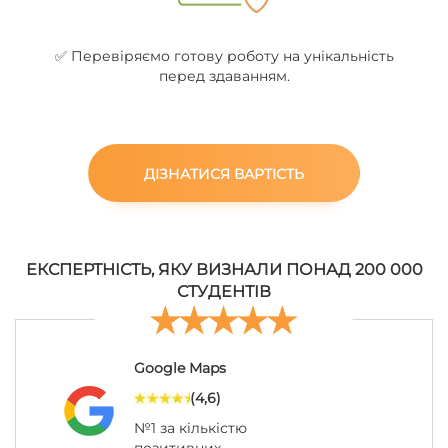
✅ Перевіряємо готову роботу на унікальність
перед здаванням.
ДІЗНАТИСЯ ВАРТІСТЬ
ЕКСПЕРТНІСТЬ, ЯКУ ВИЗНАЛИ ПОНАД 200 000
СТУДЕНТІВ
Google Maps
(4,6)
№1 за кількістю