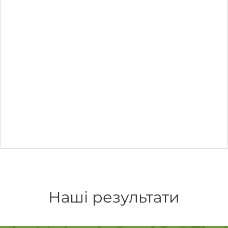
Наші результати