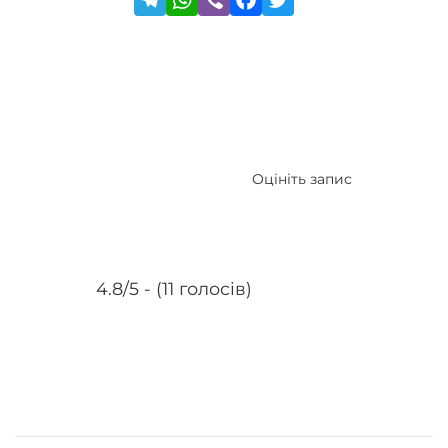
Оцініть запис
4.8/5 - (11 голосів)