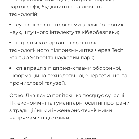
картографії, будівництва та хімічних
технологій;
сучасні освітні програми з комп’ютерних
наук, штучного інтелекту та кібербезпеки;
підтримка стартапів і розвиток
технологічного підприємництва через Tech
StartUp School та науковий парк;
співпраця з підприємствами оборонної,
інформаційно-технологічної, енергетичної та
промислової галузей.
Отже, Львівська політехніка поєднує сучасні
IT-, економічні та гуманітарні освітні програми
з традиційними інженерно-технічними
напрямами підготовки.