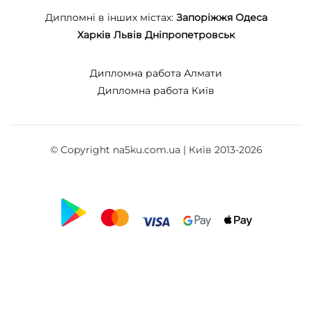
Дипломні в інших містах:
Запоріжжя
Одеса
Харків
Львів
Дніпропетровськ
Дипломна работа Алмати
Дипломна работа Київ
© Copyright na5ku.com.ua | Київ 2013-2026