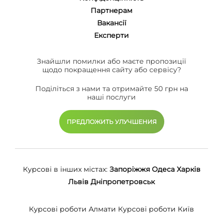
Партнерам
Вакансії
Eксперти
Знайшли помилки або маєте пропозиції
щодо покращення сайту або сервісу?
Поділіться з нами та отримайте 50 грн на
наші послуги
ПРЕДЛОЖИТЬ УЛУЧШЕНИЯ
Курсові в інших містах:
Запоріжжя
Одеса
Харків
Львів
Дніпропетровськ
Курсові роботи Алмати
Курсові роботи Київ