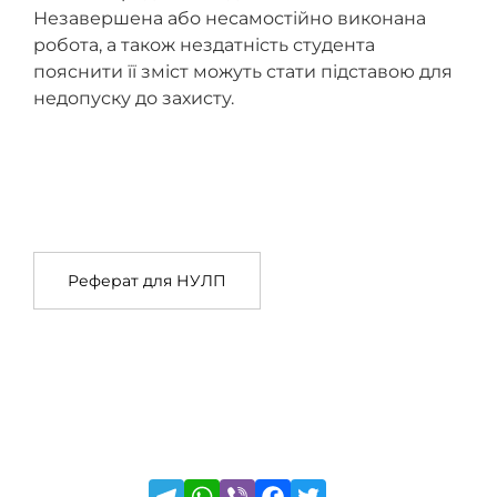
Незавершена або несамостійно виконана
робота, а також нездатність студента
пояснити її зміст можуть стати підставою для
недопуску до захисту.
Реферат для НУЛП