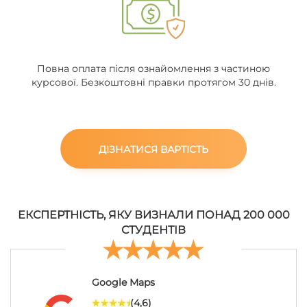
Повна оплата після ознайомлення з частиною
курсової. Безкоштовні правки протягом 30 днів.
ДІЗНАТИСЯ ВАРТІСТЬ
ЕКСПЕРТНІСТЬ, ЯКУ ВИЗНАЛИ ПОНАД 200 000
СТУДЕНТІВ
Google Maps
(4,6)