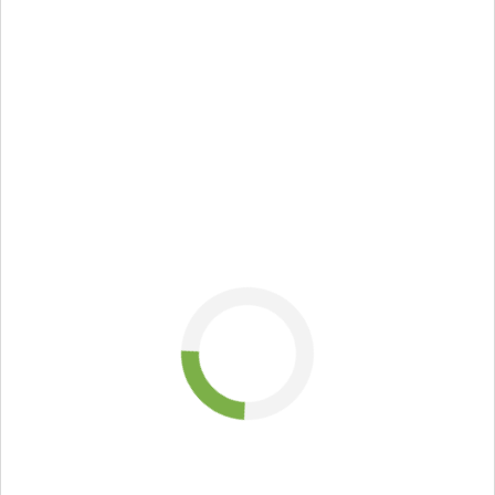
роботи