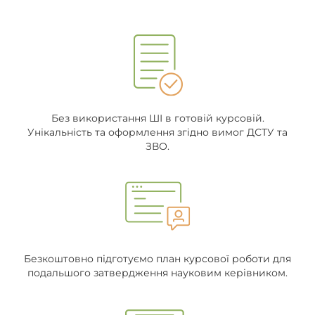
Без використання ШІ в готовій курсовій.
Унікальність та оформлення згідно вимог ДСТУ та
ЗВО.
Безкоштовно підготуємо план курсової роботи для
подальшого затвердження науковим керівником.