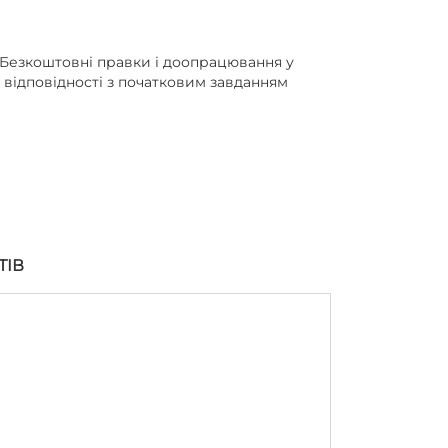
Безкоштовні правки і доопрацювання у
відповідності з початковим завданням
ТІВ