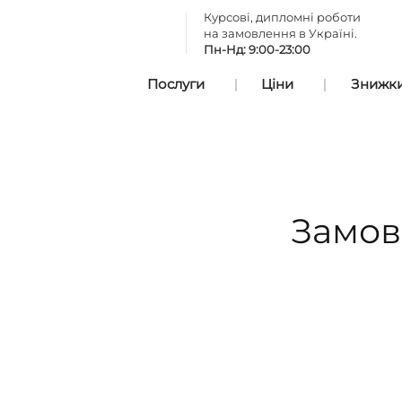
Курсові, дипломні роботи
на замовлення в Україні.
Пн-Нд: 9:00-23:00
Послуги
Ціни
Знижки 
Замов