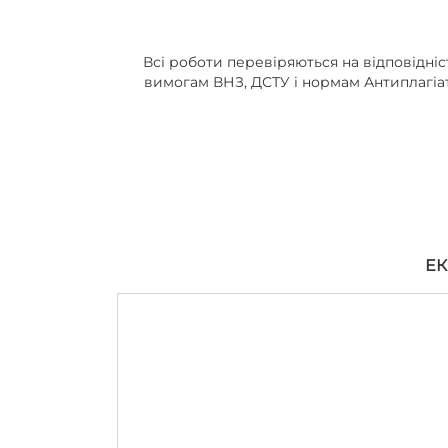
Всі роботи перевіряються на відповідніс
вимогам ВНЗ, ДСТУ і нормам Антиплагіа
ЕК