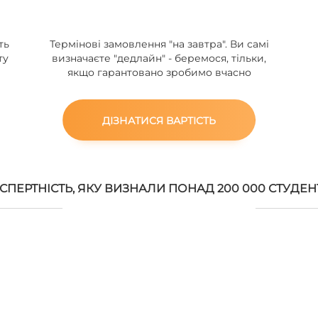
ть
Термінові замовлення "на завтра". Ви самі
ту
визначаєте "дедлайн" - беремося, тільки,
якщо гарантовано зробимо вчасно
ДІЗНАТИСЯ ВАРТІСТЬ
СПЕРТНІСТЬ, ЯКУ ВИЗНАЛИ ПОНАД 200 000 СТУДЕН