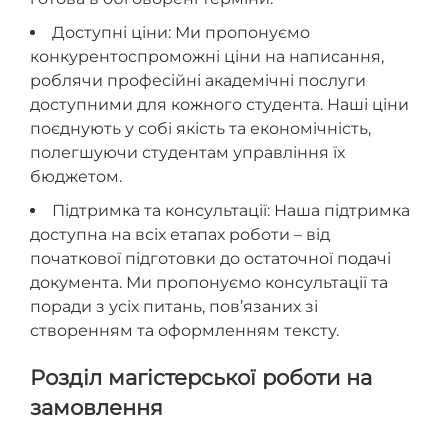
Доступні ціни: Ми пропонуємо
конкурентоспроможні ціни на написання,
роблячи професійні академічні послуги
доступними для кожного студента. Наші ціни
поєднують у собі якість та економічність,
полегшуючи студентам управління їх
бюджетом.
Підтримка та консультації: Наша підтримка
доступна на всіх етапах роботи – від
початкової підготовки до остаточної подачі
документа. Ми пропонуємо консультації та
поради з усіх питань, пов’язаних зі
створенням та оформленням тексту.
Розділ магістерської роботи на
замовлення