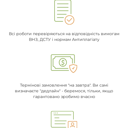
Всі роботи перевіряються на відповідність вимогам
ВНЗ, ДСТУ і нормам Антиплагіату
Термінові замовлення "на завтра". Ви самі
визначаєте "дедлайн" - беремося, тільки, якщо
гарантовано зробимо вчасно