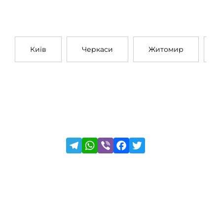
Київ
Черкаси
Житомир