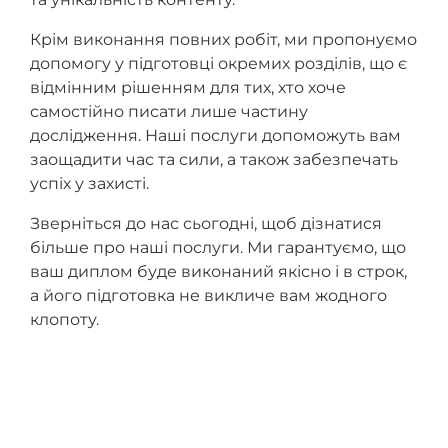
Крім виконання повних робіт, ми пропонуємо
допомогу у підготовці окремих розділів, що є
відмінним рішенням для тих, хто хоче
самостійно писати лише частину
дослідження. Наші послуги допоможуть вам
заощадити час та сили, а також забезпечать
успіх у захисті.
Зверніться до нас сьогодні, щоб дізнатися
більше про наші послуги. Ми гарантуємо, що
ваш диплом буде виконаний якісно і в строк,
а його підготовка не викличе вам жодного
клопоту.