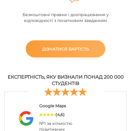
Безкоштовні правки і доопрацювання у
відповідності з початковим завданням
ДІЗНАТИСЯ ВАРТІСТЬ
ЕКСПЕРТНІСТЬ, ЯКУ ВИЗНАЛИ ПОНАД 200 000
СТУДЕНТІВ
Google Maps
(4,6)
№1 за кількістю
позитивних