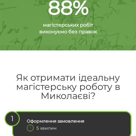
88%
магістерських робіт
виконуємо без правок
Як отримати ідеальну
магістерську роботу в
Миколаєві?
1
Оформлення замовлення
5 хвилин