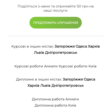
Поділіться з нами та отримайте 50 грн на
наші послуги
ПРЕДЛОЖИТЬ УЛУЧШЕНИЯ
Курсові в інших містах:
Запоріжжя
Одеса
Харків
Львів
Дніпропетровськ
Курсові роботи Алмати
Курсові роботи Київ
Дипломні в інших містах:
Запоріжжя
Одеса
Харків
Львів
Дніпропетровськ
Дипломна работа Алмати
Дипломна работа Київ