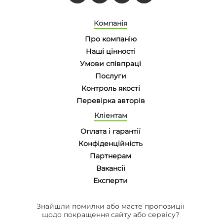
Компанія
Про компанію
Наші цінності
Умови співпраці
Послуги
Контроль якості
Перевірка авторів
Кліентам
Оплата і гарантії
Конфіденційність
Партнерам
Вакансії
Eксперти
Знайшли помилки або маєте пропозиції
щодо покращення сайту або сервісу?