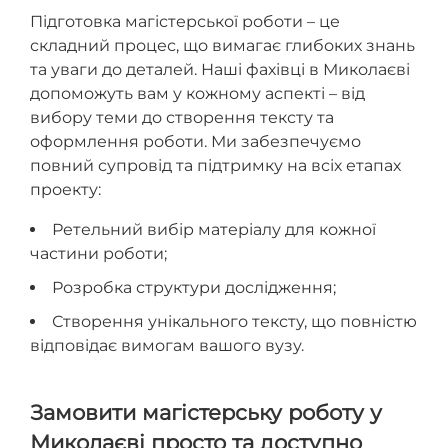
Підготовка магістерської роботи – це
складний процес, що вимагає глибоких знань
та уваги до деталей. Наші фахівці в Миколаєві
допоможуть вам у кожному аспекті – від
вибору теми до створення тексту та
оформлення роботи. Ми забезпечуємо
повний супровід та підтримку на всіх етапах
проекту:
Ретельний вибір матеріалу для кожної
частини роботи;
Розробка структури дослідження;
Створення унікального тексту, що повністю
відповідає вимогам вашого вузу.
Замовити магістерську роботу у
Миколаєві просто та доступно