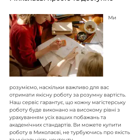
Ми
розуміємо, наскільки важливо для вас
отримати якісну роботу за розумну вартість.
Наш сервіс гарантує, що кожну магістерську
роботу буде виконано на високому рівні з
урахуванням усіх ваших побажань та
академічних стандартів. Ви можете купити
роботу в Миколаєві, не турбуючись про якість
та унікальність контенту.