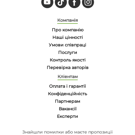
Компанія
Про компанію
Наші цінності
Умови співпраці
Послуги
Контроль якості
Перевірка авторів
Кліентам
Оплата і гарантії
Конфіденційність
Партнерам
Вакансії
Eксперти
Знайшли помилки або маєте пропозиції