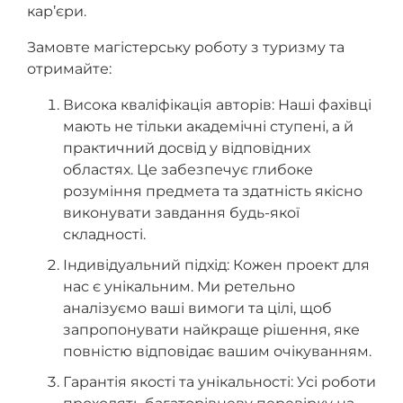
кар’єри.
Замовте магістерську роботу з туризму та
отримайте:
Висока кваліфікація авторів: Наші фахівці
мають не тільки академічні ступені, а й
практичний досвід у відповідних
областях. Це забезпечує глибоке
розуміння предмета та здатність якісно
виконувати завдання будь-якої
складності.
Індивідуальний підхід: Кожен проект для
нас є унікальним. Ми ретельно
аналізуємо ваші вимоги та цілі, щоб
запропонувати найкраще рішення, яке
повністю відповідає вашим очікуванням.
Гарантія якості та унікальності: Усі роботи