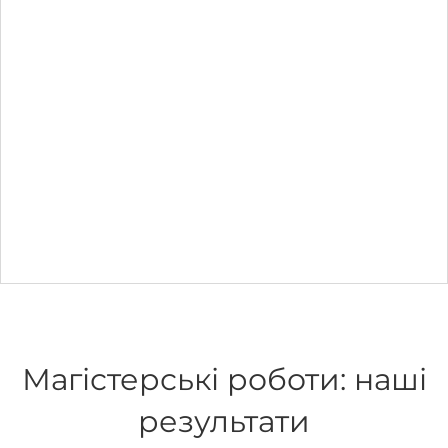
Магістерські роботи: наші
результати