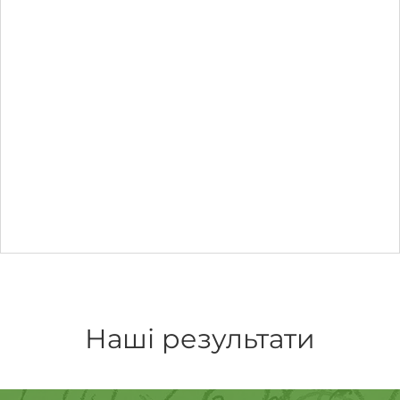
Наші результати