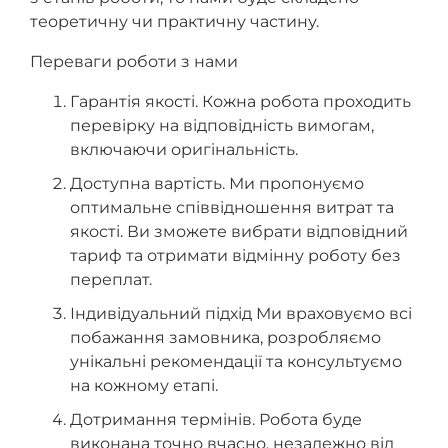
теоретичну чи практичну частину.
Переваги роботи з нами
Гарантія якості. Кожна робота проходить
перевірку на відповідність вимогам,
включаючи оригінальність.
Доступна вартість. Ми пропонуємо
оптимальне співвідношення витрат та
якості. Ви зможете вибрати відповідний
тариф та отримати відмінну роботу без
переплат.
Індивідуальний підхід Ми враховуємо всі
побажання замовника, розробляємо
унікальні рекомендації та консультуємо
на кожному етапі.
Дотримання термінів. Робота буде
виконана точно вчасно, незалежно від