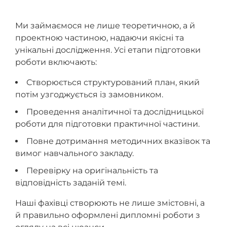
Ми займаємося не лише теоретичною, а й
проектною частиною, надаючи якісні та
унікальні дослідження. Усі етапи підготовки
роботи включають:
Створюється структурований план, який
потім узгоджується із замовником.
Проведення аналітичної та дослідницької
роботи для підготовки практичної частини.
Повне дотримання методичних вказівок та
вимог навчального закладу.
Перевірку на оригінальність та
відповідність заданій темі.
Наші фахівці створюють не лише змістовні, а
й правильно оформлені дипломні роботи з