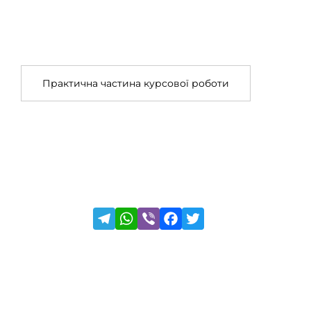
Практична частина курсової роботи