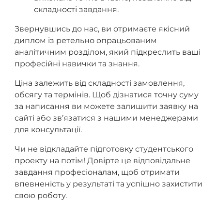
складності завдання.
Звернувшись до нас, ви отримаєте якісний
диплом із ретельно опрацьованим
аналітичним розділом, який підкреслить ваші
професійні навички та знання.
Ціна залежить від складності замовлення,
обсягу та термінів. Щоб дізнатися точну суму
за написання ви можете залишити заявку на
сайті або зв’язатися з нашими менеджерами
для консультації.
Чи не відкладайте підготовку студентського
проекту на потім! Довірте це відповідальне
завдання професіоналам, щоб отримати
впевненість у результаті та успішно захистити
свою роботу.