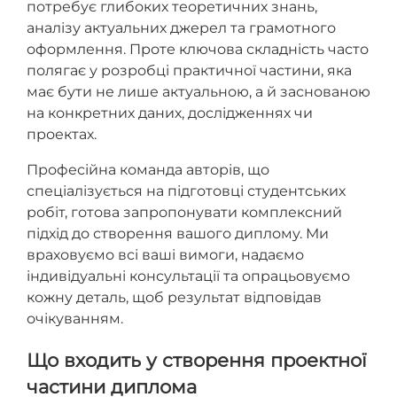
потребує глибоких теоретичних знань,
аналізу актуальних джерел та грамотного
оформлення. Проте ключова складність часто
полягає у розробці практичної частини, яка
має бути не лише актуальною, а й заснованою
на конкретних даних, дослідженнях чи
проектах.
Професійна команда авторів, що
спеціалізується на підготовці студентських
робіт, готова запропонувати комплексний
підхід до створення вашого диплому. Ми
враховуємо всі ваші вимоги, надаємо
індивідуальні консультації та опрацьовуємо
кожну деталь, щоб результат відповідав
очікуванням.
Що входить у створення проектної
частини диплома