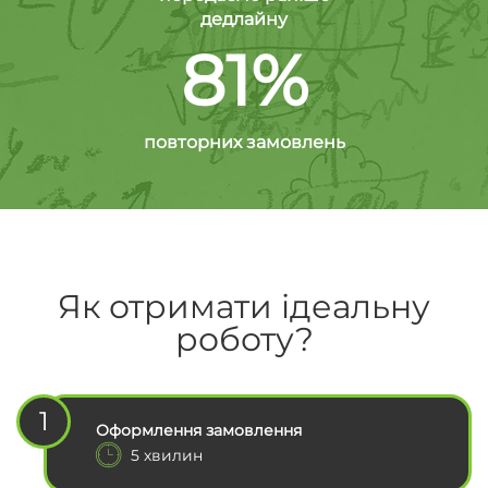
дедлайну
81%
повторних замовлень
Як отримати ідеальну
роботу?
1
Оформлення замовлення
5 хвилин