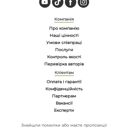
Компанія
Про компанію
Наші цінності
Умови співпраці
Послуги
Контроль якості
Перевірка авторів
Кліентам
Оплата і гарантії
Конфіденційність
Партнерам
Вакансії
Eксперти
Знайшли помилки або маєте пропозиції