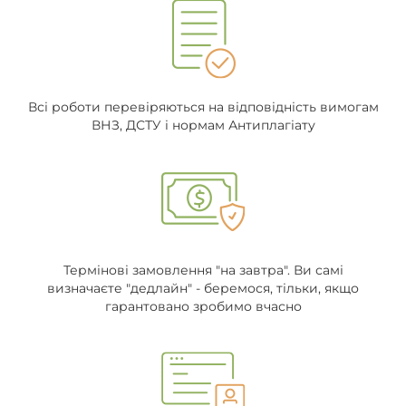
Всі роботи перевіряються на відповідність вимогам
ВНЗ, ДСТУ і нормам Антиплагіату
Термінові замовлення "на завтра". Ви самі
визначаєте "дедлайн" - беремося, тільки, якщо
гарантовано зробимо вчасно