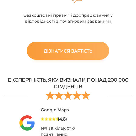
Безкоштовні правки і доопрацювання у
відповідності з початковим завданням
ДІЗНАТИСЯ ВАРТІСТЬ
ЕКСПЕРТНІСТЬ, ЯКУ ВИЗНАЛИ ПОНАД 200 000
СТУДЕНТІВ
Google Maps
(4,6)
№1 за кількістю
позитивних