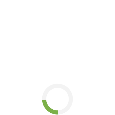
вартість