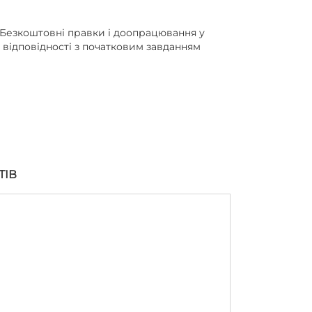
Безкоштовні правки і доопрацювання у
відповідності з початковим завданням
ТІВ