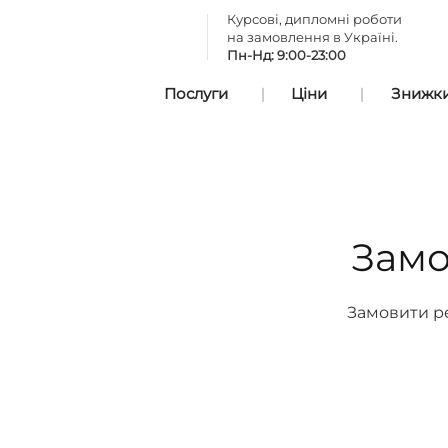
Курсові, дипломні роботи
на замовлення в Україні.
Пн-Нд: 9:00-23:00
Послуги
Ціни
Знижки 
Замо
Замовити ре