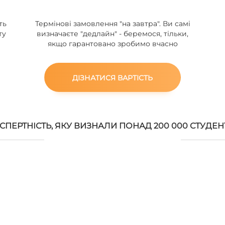
ть
Термінові замовлення "на завтра". Ви самі
ту
визначаєте "дедлайн" - беремося, тільки,
якщо гарантовано зробимо вчасно
ДІЗНАТИСЯ ВАРТІСТЬ
СПЕРТНІСТЬ, ЯКУ ВИЗНАЛИ ПОНАД 200 000 СТУДЕН