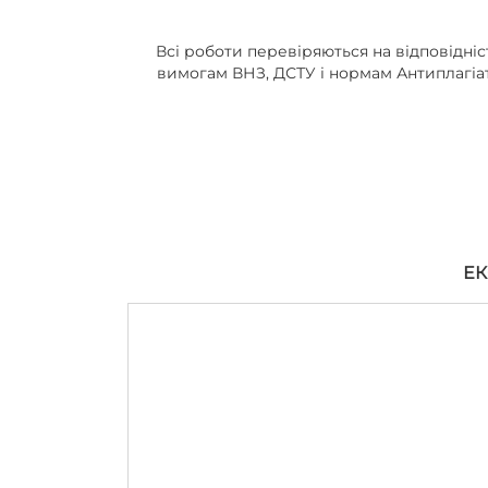
Всі роботи перевіряються на відповідніс
вимогам ВНЗ, ДСТУ і нормам Антиплагіа
ЕК