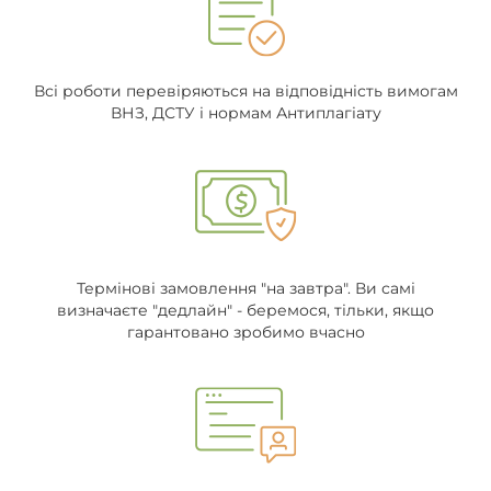
Всі роботи перевіряються на відповідність вимогам
ВНЗ, ДСТУ і нормам Антиплагіату
Термінові замовлення "на завтра". Ви самі
визначаєте "дедлайн" - беремося, тільки, якщо
гарантовано зробимо вчасно