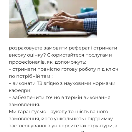
розраховуєте замовити реферат і отримати
високу оцінку? Скористайтеся послугами
професіоналів, які допоможуть:
– отримати повністю готову роботу під ключ
по потрібній темі;
– виконати ТЗ згідно з науковими нормами
кафедри;
– забезпечити точно в термін виконання
замовлення.
Ми гарантуємо наукову точність вашого
замовлення, його унікальність і підтримку
застосовуваної в університетах структури, а