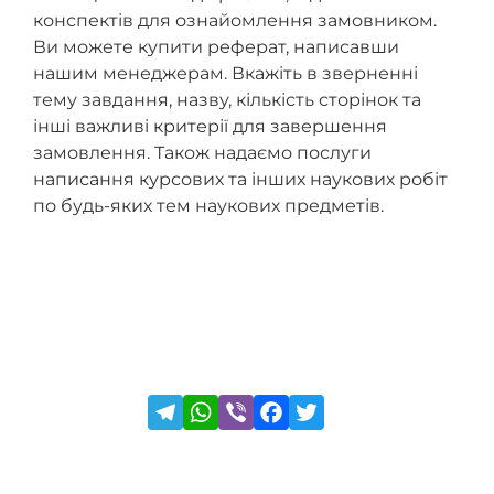
конспектів для ознайомлення замовником.
Ви можете купити реферат, написавши
нашим менеджерам. Вкажіть в зверненні
тему завдання, назву, кількість сторінок та
інші важливі критерії для завершення
замовлення. Також надаємо послуги
написання курсових та інших наукових робіт
по будь-яких тем наукових предметів.