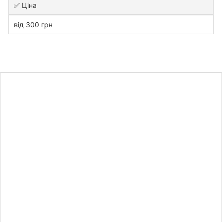
✅ Ціна
від 300 грн