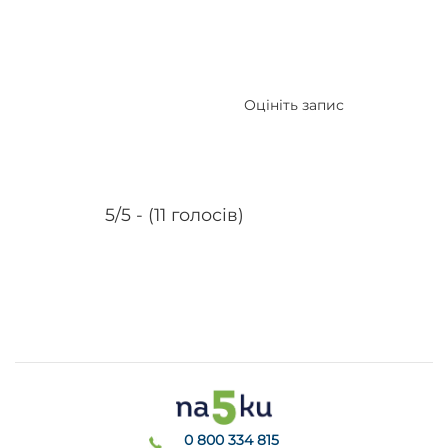
Оцініть запис
5/5 - (11 голосів)
0 800 334 815