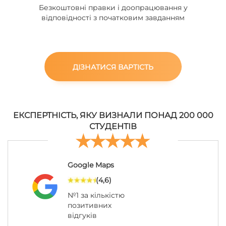
Безкоштовні правки і доопрацювання у
відповідності з початковим завданням
ДІЗНАТИСЯ ВАРТІСТЬ
ЕКСПЕРТНІСТЬ, ЯКУ ВИЗНАЛИ ПОНАД 200 000
СТУДЕНТІВ
Google Maps
(4,6)
№1 за кількістю
позитивних
відгуків