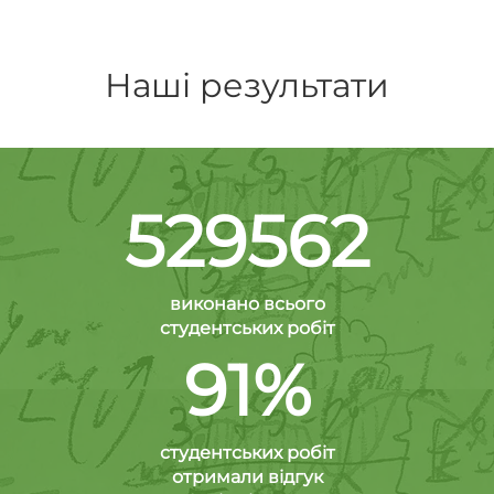
Наші результати
529562
виконано всього
студентських робіт
91%
студентських робіт
отримали відгук