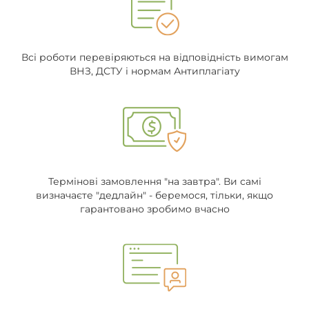
Всі роботи перевіряються на відповідність вимогам
ВНЗ, ДСТУ і нормам Антиплагіату
Термінові замовлення "на завтра". Ви самі
визначаєте "дедлайн" - беремося, тільки, якщо
гарантовано зробимо вчасно