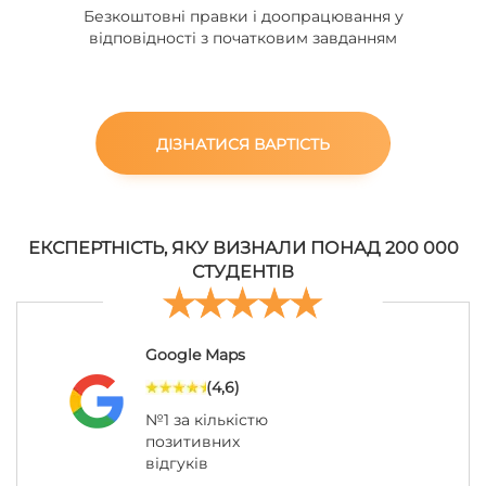
Безкоштовні правки і доопрацювання у
відповідності з початковим завданням
ДІЗНАТИСЯ ВАРТІСТЬ
ЕКСПЕРТНІСТЬ, ЯКУ ВИЗНАЛИ ПОНАД 200 000
СТУДЕНТІВ
Google Maps
(4,6)
№1 за кількістю
позитивних
відгуків