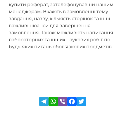
купити реферат, зателефонувавши нашим
менеджерам. Вкажіть в замовленні тему
завдання, назву, кількість сторінок та інші
важливі нюанси для завершення
замовлення. Також можливість написання
лабораторних та інших наукових робіт по
будь-яких питань обов’язкових предметів.