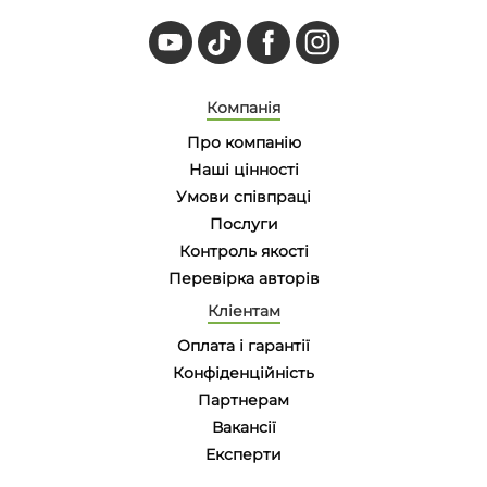
Компанія
Про компанію
Наші цінності
Умови співпраці
Послуги
Контроль якості
Перевірка авторів
Кліентам
Оплата і гарантії
Конфіденційність
Партнерам
Вакансії
Eксперти