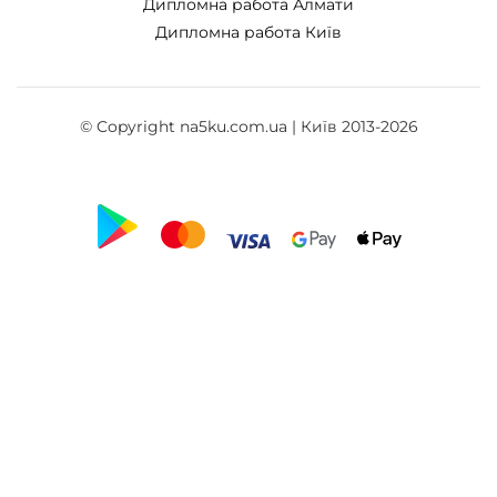
Дипломна работа Алмати
Дипломна работа Київ
© Copyright na5ku.com.ua | Київ 2013-2026