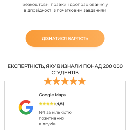
Безкоштовні правки і доопрацювання у
відповідності з початковим завданням
ДІЗНАТИСЯ ВАРТІСТЬ
ЕКСПЕРТНІСТЬ, ЯКУ ВИЗНАЛИ ПОНАД 200 000
СТУДЕНТІВ
Google Maps
(4,6)
№1 за кількістю
позитивних
відгуків