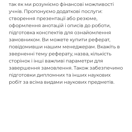
так як ми розуміємо фінансові можливості
учнів. Пропонуємо додаткові послуги:
створення презентації або резюме,
оформлення анотацій і описів до роботи,
підготовка конспектів для ознайомлення
замовником. Ви можете купити реферат,
повідомивши нашим менеджерам. Вкажіть в
зверненні тему реферату, назва, кількість
сторінок і інші важливі параметри для
завершення замовлення. Також забезпечимо
підготовки дипломних та інших наукових
робіт за всіма видами наукових предметів.