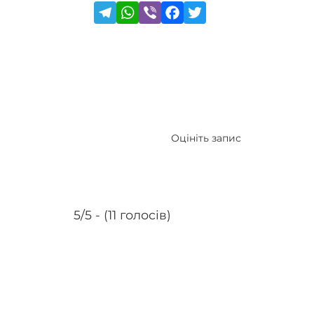
Оцініть запис
5/5 - (11 голосів)