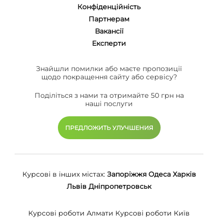
Конфіденційність
Партнерам
Вакансії
Eксперти
Знайшли помилки або маєте пропозиції
щодо покращення сайту або сервісу?
Поділіться з нами та отримайте 50 грн на
наші послуги
ПРЕДЛОЖИТЬ УЛУЧШЕНИЯ
Курсові в інших містах:
Запоріжжя
Одеса
Харків
Львів
Дніпропетровськ
Курсові роботи Алмати
Курсові роботи Київ