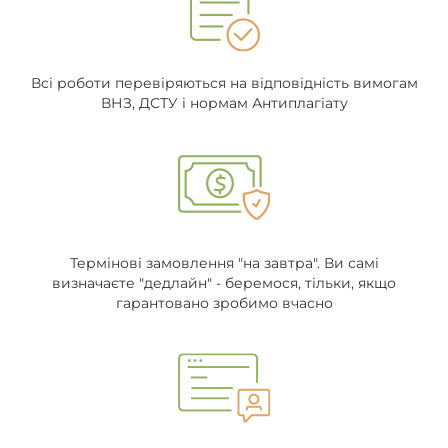
Всі роботи перевіряються на відповідність вимогам
ВНЗ, ДСТУ і нормам Антиплагіату
Термінові замовлення "на завтра". Ви самі
визначаєте "дедлайн" - беремося, тільки, якщо
гарантовано зробимо вчасно