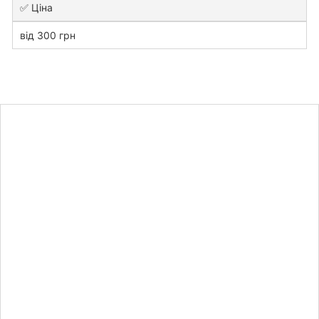
✅ Ціна
від 300 грн