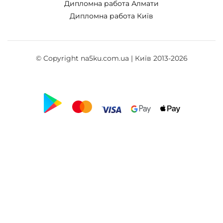
Дипломна работа Алмати
Дипломна работа Київ
© Copyright na5ku.com.ua | Київ 2013-2026