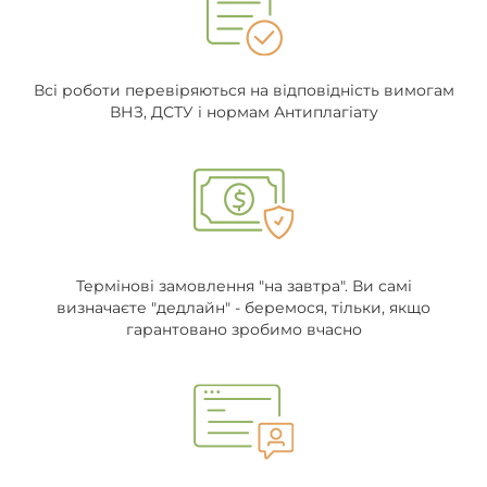
Всі роботи перевіряються на відповідність вимогам
ВНЗ, ДСТУ і нормам Антиплагіату
Термінові замовлення "на завтра". Ви самі
визначаєте "дедлайн" - беремося, тільки, якщо
гарантовано зробимо вчасно