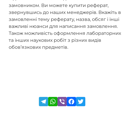
замовником. Ви можете купити реферат,
звернувшись до наших менеджерів. Вкажіть в
замовленні тему реферату, назва, обсяг і інші
важливі нюанси для написання замовлення.
Також можливість оформлення лабораторних
та інших наукових робіт з різних видів
обов’язкових предметів.