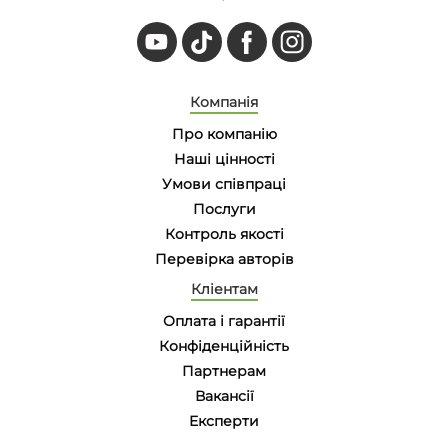
Компанія
Про компанію
Наші цінності
Умови співпраці
Послуги
Контроль якості
Перевірка авторів
Кліентам
Оплата і гарантії
Конфіденційність
Партнерам
Вакансії
Eксперти