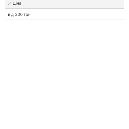
✅ Ціна
від 300 грн