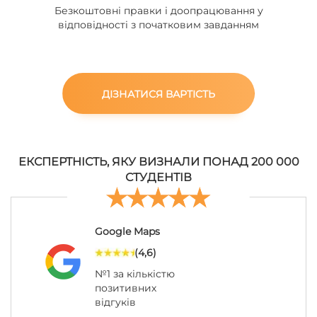
Безкоштовні правки і доопрацювання у
відповідності з початковим завданням
ДІЗНАТИСЯ ВАРТІСТЬ
ЕКСПЕРТНІСТЬ, ЯКУ ВИЗНАЛИ ПОНАД 200 000
СТУДЕНТІВ
Google Maps
(4,6)
№1 за кількістю
позитивних
відгуків