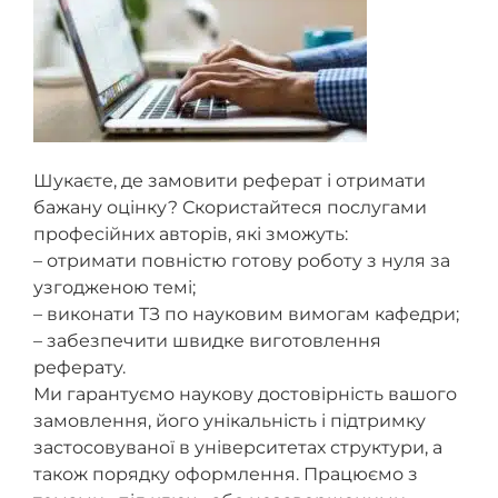
Шукаєте, де замовити реферат і отримати
бажану оцінку? Скористайтеся послугами
професійних авторів, які зможуть:
– отримати повністю готову роботу з нуля за
узгодженою темі;
– виконати ТЗ по науковим вимогам кафедри;
– забезпечити швидке виготовлення
реферату.
Ми гарантуємо наукову достовірність вашого
замовлення, його унікальність і підтримку
застосовуваної в університетах структури, а
також порядку оформлення. Працюємо з