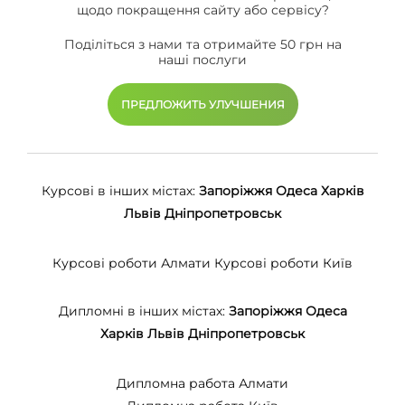
щодо покращення сайту або сервісу?
Поділіться з нами та отримайте 50 грн на
наші послуги
ПРЕДЛОЖИТЬ УЛУЧШЕНИЯ
Курсові в інших містах:
Запоріжжя
Одеса
Харків
Львів
Дніпропетровськ
Курсові роботи Алмати
Курсові роботи Київ
Дипломні в інших містах:
Запоріжжя
Одеса
Харків
Львів
Дніпропетровськ
Дипломна работа Алмати