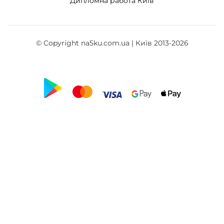
Дипломна работа Київ
© Copyright na5ku.com.ua | Київ 2013-2026