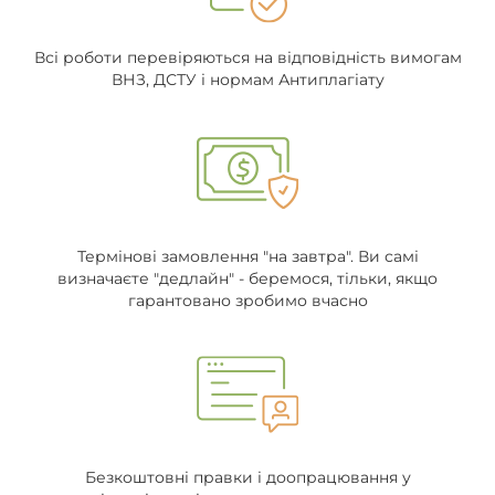
Всі роботи перевіряються на відповідність вимогам
ВНЗ, ДСТУ і нормам Антиплагіату
Термінові замовлення "на завтра". Ви самі
визначаєте "дедлайн" - беремося, тільки, якщо
гарантовано зробимо вчасно
Безкоштовні правки і доопрацювання у