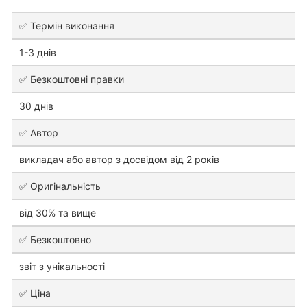
✅ Термін виконання
1-3 днів
✅ Безкоштовні правки
30 днів
✅ Автор
викладач або автор з досвідом від 2 років
✅ Оригінальність
від 30% та вище
✅ Безкоштовно
звіт з унікальності
✅ Ціна