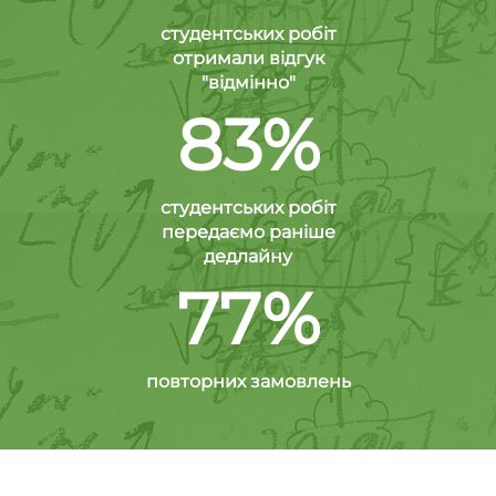
студентських робіт
отримали відгук
"відмінно"
83%
студентських робіт
передаємо раніше
дедлайну
77%
повторних замовлень