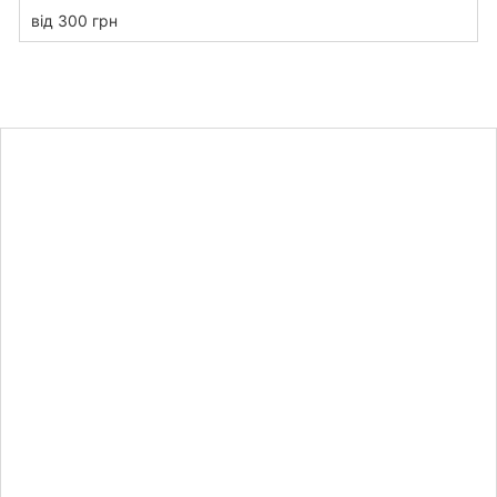
від 300 грн