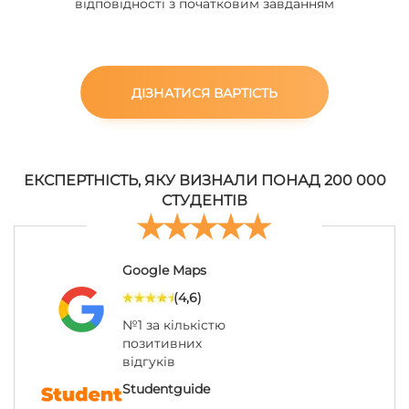
відповідності з початковим завданням
ДІЗНАТИСЯ ВАРТІСТЬ
ЕКСПЕРТНІСТЬ, ЯКУ ВИЗНАЛИ ПОНАД 200 000
СТУДЕНТІВ
Google Maps
(4,6)
№1 за кількістю
позитивних
відгуків
Studentguide