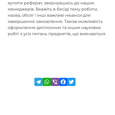
купити реферат, звернувшись до наших
менеджерів. Вкажіть в бесіді тему роботи,
назва, обсяг і інші важливі нюанси для
завершення замовлення. Також можливість
оформлення дипломних та інших наукових
робіт з усіх питань предметів, що вивчаються.