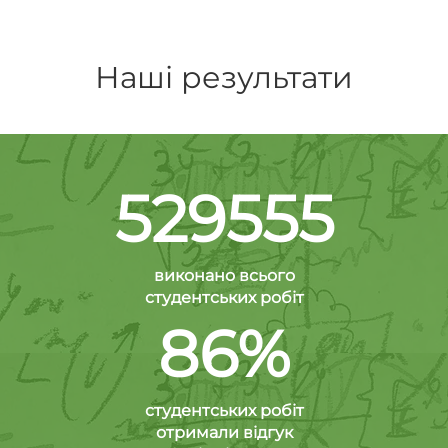
Наші результати
529555
виконано всього
студентських робіт
86%
студентських робіт
отримали відгук