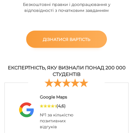
Безкоштовні правки і доопрацювання у
відповідності з початковим завданням
ДІЗНАТИСЯ ВАРТІСТЬ
ЕКСПЕРТНІСТЬ, ЯКУ ВИЗНАЛИ ПОНАД 200 000
СТУДЕНТІВ
Google Maps
(4,6)
№1 за кількістю
позитивних
відгуків