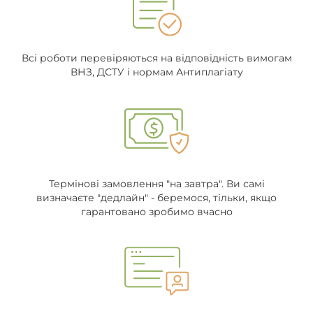
Всі роботи перевіряються на відповідність вимогам
ВНЗ, ДСТУ і нормам Антиплагіату
Термінові замовлення "на завтра". Ви самі
визначаєте "дедлайн" - беремося, тільки, якщо
гарантовано зробимо вчасно