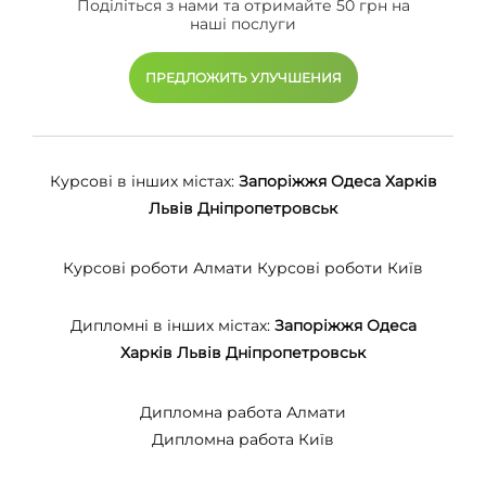
Поділіться з нами та отримайте 50 грн на
наші послуги
ПРЕДЛОЖИТЬ УЛУЧШЕНИЯ
Курсові в інших містах:
Запоріжжя
Одеса
Харків
Львів
Дніпропетровськ
Курсові роботи Алмати
Курсові роботи Київ
Дипломні в інших містах:
Запоріжжя
Одеса
Харків
Львів
Дніпропетровськ
Дипломна работа Алмати
Дипломна работа Київ