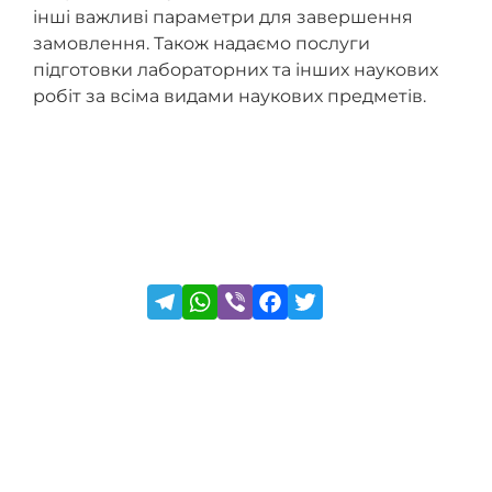
інші важливі параметри для завершення
замовлення. Також надаємо послуги
підготовки лабораторних та інших наукових
робіт за всіма видами наукових предметів.