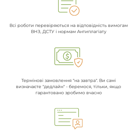
Всі роботи перевіряються на відповідність вимогам
ВНЗ, ДСТУ і нормам Антиплагіату
Термінові замовлення "на завтра". Ви самі
визначаєте "дедлайн" - беремося, тільки, якщо
гарантовано зробимо вчасно