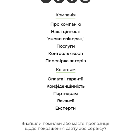
Компанія
Про компанію
Наші цінності
Умови співпраці
Послуги
Контроль якості
Перевірка авторів
Кліентам
Оплата і гарантії
Конфіденційність
Партнерам
Вакансії
Eксперти
Знайшли помилки або маєте пропозиції
щодо покращення сайту або сервісу?