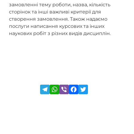
замовленні тему роботи, назва, кількість
сторінок та інші важливі критерії для
створення замовлення. Також надаємо
послуги написання курсових та інших
наукових робіт з різних видів дисциплін.