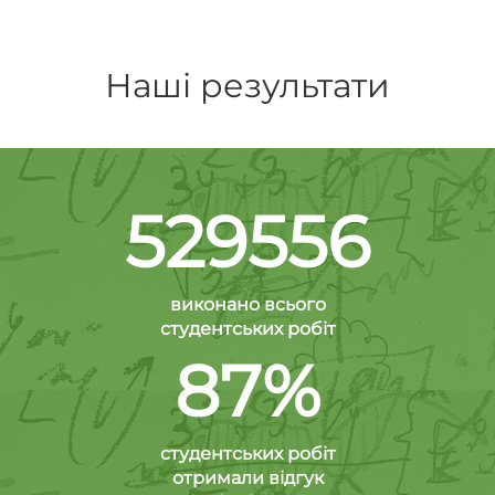
Наші результати
529556
виконано всього
студентських робіт
87%
студентських робіт
отримали відгук