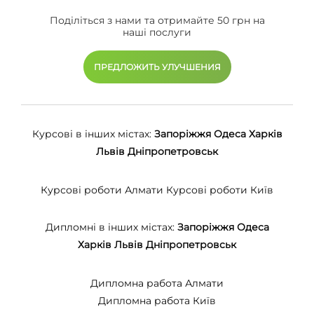
Поділіться з нами та отримайте 50 грн на
наші послуги
ПРЕДЛОЖИТЬ УЛУЧШЕНИЯ
Курсові в інших містах:
Запоріжжя
Одеса
Харків
Львів
Дніпропетровськ
Курсові роботи Алмати
Курсові роботи Київ
Дипломні в інших містах:
Запоріжжя
Одеса
Харків
Львів
Дніпропетровськ
Дипломна работа Алмати
Дипломна работа Київ