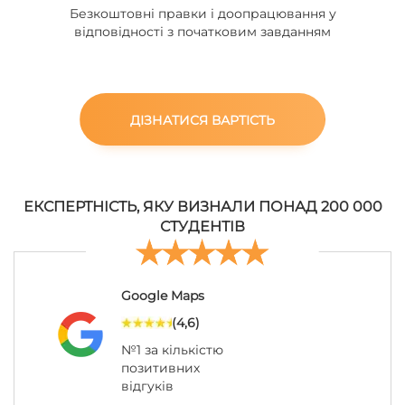
Безкоштовні правки і доопрацювання у
відповідності з початковим завданням
ДІЗНАТИСЯ ВАРТІСТЬ
ЕКСПЕРТНІСТЬ, ЯКУ ВИЗНАЛИ ПОНАД 200 000
СТУДЕНТІВ
Google Maps
(4,6)
№1 за кількістю
позитивних
відгуків