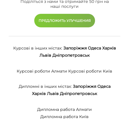
Поділіться з нами та отримайте 50 грн на
наші послуги
ПРЕДЛОЖИТЬ УЛУЧШЕНИЯ
Курсові в інших містах:
Запоріжжя
Одеса
Харків
Львів
Дніпропетровськ
Курсові роботи Алмати
Курсові роботи Київ
Дипломні в інших містах:
Запоріжжя
Одеса
Харків
Львів
Дніпропетровськ
Дипломна работа Алмати
Дипломна работа Київ