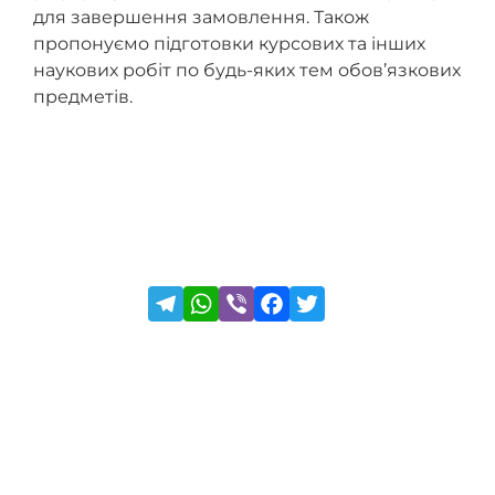
для завершення замовлення. Також
пропонуємо підготовки курсових та інших
наукових робіт по будь-яких тем обов’язкових
предметів.