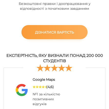
Безкоштовні правки і доопрацювання у
відповідності з початковим завданням
ДІЗНАТИСЯ ВАРТІСТЬ
ЕКСПЕРТНІСТЬ, ЯКУ ВИЗНАЛИ ПОНАД 200 000
СТУДЕНТІВ
Google Maps
(4,6)
№1 за кількістю
позитивних
відгуків