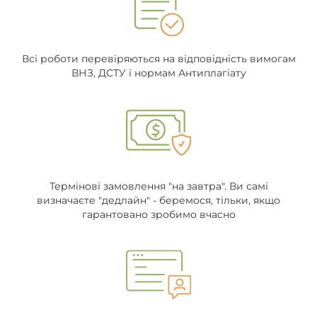
Всі роботи перевіряються на відповідність вимогам
ВНЗ, ДСТУ і нормам Антиплагіату
Термінові замовлення "на завтра". Ви самі
визначаєте "дедлайн" - беремося, тільки, якщо
гарантовано зробимо вчасно