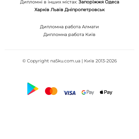
Дипломні в інших містах:
Запоріжжя
Одеса
Харків
Львів
Дніпропетровськ
Дипломна работа Алмати
Дипломна работа Київ
© Copyright na5ku.com.ua | Київ 2013-2026