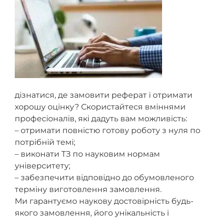
дізнатися, де замовити реферат і отримати
хорошу оцінку? Скористайтеся вміннями
професіоналів, які дадуть вам можливість:
– отримати повністю готову роботу з нуля по
потрібній темі;
– виконати ТЗ по науковим нормам
університету;
– забезпечити відповідно до обумовленого
терміну виготовлення замовлення.
Ми гарантуємо наукову достовірність будь-
якого замовлення, його унікальність і