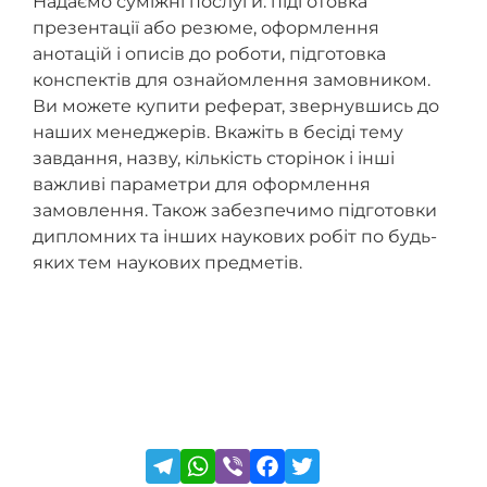
Надаємо суміжні послуги: підготовка
презентації або резюме, оформлення
анотацій і описів до роботи, підготовка
конспектів для ознайомлення замовником.
Ви можете купити реферат, звернувшись до
наших менеджерів. Вкажіть в бесіді тему
завдання, назву, кількість сторінок і інші
важливі параметри для оформлення
замовлення. Також забезпечимо підготовки
дипломних та інших наукових робіт по будь-
яких тем наукових предметів.