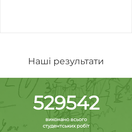
Наші результати
529542
виконано всього
студентських робіт