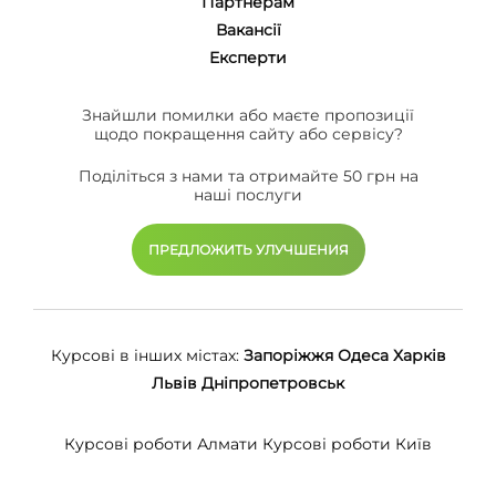
Партнерам
Вакансії
Eксперти
Знайшли помилки або маєте пропозиції
щодо покращення сайту або сервісу?
Поділіться з нами та отримайте 50 грн на
наші послуги
ПРЕДЛОЖИТЬ УЛУЧШЕНИЯ
Курсові в інших містах:
Запоріжжя
Одеса
Харків
Львів
Дніпропетровськ
Курсові роботи Алмати
Курсові роботи Київ