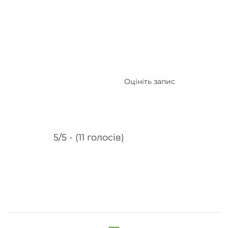
Оцініть запис
5/5 - (11 голосів)