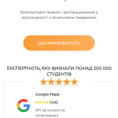
Безкоштовні правки і доопрацювання у
відповідності з початковим завданням
ДІЗНАТИСЯ ВАРТІСТЬ
ЕКСПЕРТНІСТЬ, ЯКУ ВИЗНАЛИ ПОНАД 200 000
СТУДЕНТІВ
Google Maps
(4,6)
№1 за кількістю
позитивних