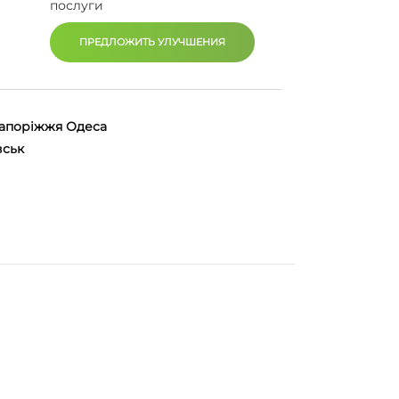
послуги
ПРЕДЛОЖИТЬ УЛУЧШЕНИЯ
апоріжжя
Одеса
вськ