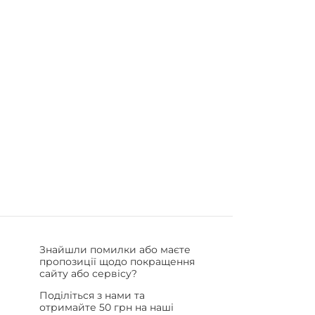
Знайшли помилки або маєте
пропозиції щодо покращення
сайту або сервісу?
Поділіться з нами та
отримайте 50 грн на наші