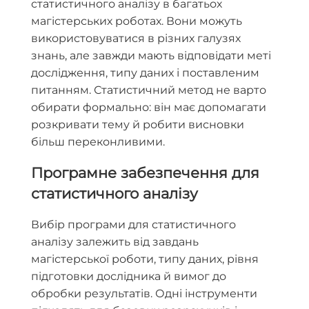
статистичного аналізу в багатьох
магістерських роботах. Вони можуть
використовуватися в різних галузях
знань, але завжди мають відповідати меті
дослідження, типу даних і поставленим
питанням. Статистичний метод не варто
обирати формально: він має допомагати
розкривати тему й робити висновки
більш переконливими.
Програмне забезпечення для
статистичного аналізу
Вибір програми для статистичного
аналізу залежить від завдань
магістерської роботи, типу даних, рівня
підготовки дослідника й вимог до
обробки результатів. Одні інструменти