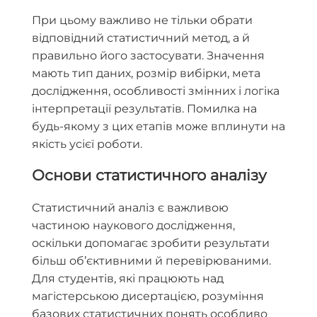
При цьому важливо не тільки обрати
відповідний статистичний метод, а й
правильно його застосувати. Значення
мають тип даних, розмір вибірки, мета
дослідження, особливості змінних і логіка
інтерпретації результатів. Помилка на
будь-якому з цих етапів може вплинути на
якість усієї роботи.
Основи статистичного аналізу
Статистичний аналіз є важливою
частиною наукового дослідження,
оскільки допомагає зробити результати
більш об’єктивними й перевірюваними.
Для студентів, які працюють над
магістерською дисертацією, розуміння
базових статистичних понять особливо