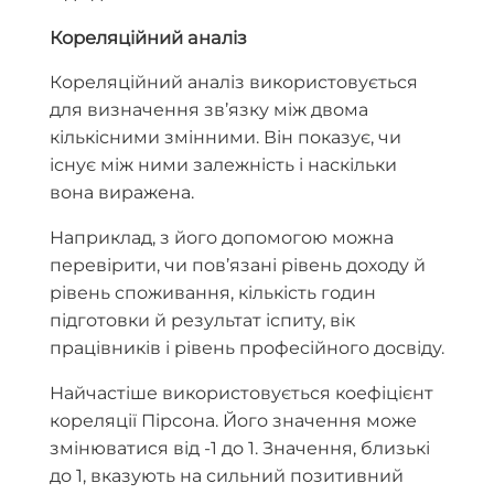
Кореляційний аналіз
Кореляційний аналіз використовується
для визначення зв’язку між двома
кількісними змінними. Він показує, чи
існує між ними залежність і наскільки
вона виражена.
Наприклад, з його допомогою можна
перевірити, чи пов’язані рівень доходу й
рівень споживання, кількість годин
підготовки й результат іспиту, вік
працівників і рівень професійного досвіду.
Найчастіше використовується коефіцієнт
кореляції Пірсона. Його значення може
змінюватися від -1 до 1. Значення, близькі
до 1, вказують на сильний позитивний