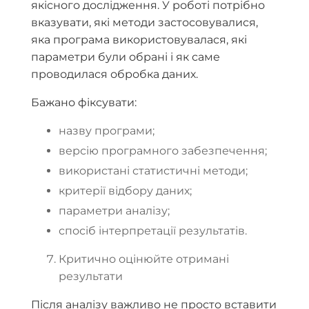
якісного дослідження. У роботі потрібно
вказувати, які методи застосовувалися,
яка програма використовувалася, які
параметри були обрані і як саме
проводилася обробка даних.
Бажано фіксувати:
назву програми;
версію програмного забезпечення;
використані статистичні методи;
критерії відбору даних;
параметри аналізу;
спосіб інтерпретації результатів.
Критично оцінюйте отримані
результати
Після аналізу важливо не просто вставити