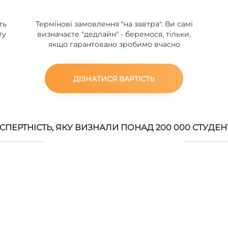
ть
Термінові замовлення "на завтра". Ви самі
ту
визначаєте "дедлайн" - беремося, тільки,
якщо гарантовано зробимо вчасно
ДІЗНАТИСЯ ВАРТІСТЬ
СПЕРТНІСТЬ, ЯКУ ВИЗНАЛИ ПОНАД 200 000 СТУДЕН