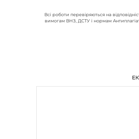
Всі роботи перевіряються на відповідніс
вимогам ВНЗ, ДСТУ і нормам Антиплагіа
ЕК