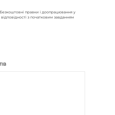
Безкоштовні правки і доопрацювання у
відповідності з початковим завданням
ТІВ