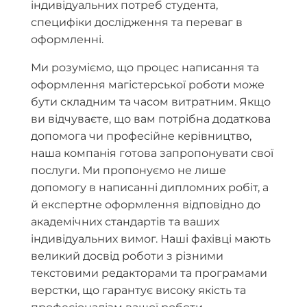
індивідуальних потреб студента,
специфіки дослідження та переваг в
оформленні.
Ми розуміємо, що процес написання та
оформлення магістерської роботи може
бути складним та часом витратним. Якщо
ви відчуваєте, що вам потрібна додаткова
допомога чи професійне керівництво,
наша компанія готова запропонувати свої
послуги. Ми пропонуємо не лише
допомогу в написанні дипломних робіт, а
й експертне оформлення відповідно до
академічних стандартів та ваших
індивідуальних вимог. Наші фахівці мають
великий досвід роботи з різними
текстовими редакторами та програмами
верстки, що гарантує високу якість та