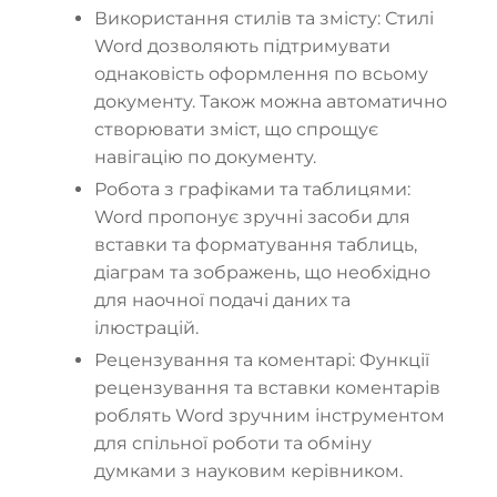
Використання стилів та змісту: Стилі
Word дозволяють підтримувати
однаковість оформлення по всьому
документу. Також можна автоматично
створювати зміст, що спрощує
навігацію по документу.
Робота з графіками та таблицями:
Word пропонує зручні засоби для
вставки та форматування таблиць,
діаграм та зображень, що необхідно
для наочної подачі даних та
ілюстрацій.
Рецензування та коментарі: Функції
рецензування та вставки коментарів
роблять Word зручним інструментом
для спільної роботи та обміну
думками з науковим керівником.