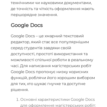
технічними чи науковими документами,
де точність та чіткість оформлення мають
першорядне значення.
Google Docs
Google Docs – це хмарний текстовий
редактор, який стає все популярнішим
серед студентів завдяки своїй
доступності, простоті використання та
можливості спільної роботи в реальному
часі. Для написання магістерських робіт
Google Docs пропонує низку корисних
функцій, роблячи його хорошим вибором
для тих, хто шукає гнучке та доступне
рішення.
Основні характеристики Google Docs
для оформлення магістерських робіт: