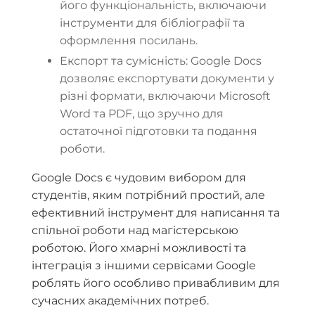
його функціональність, включаючи
інструменти для бібліографії та
оформлення посилань.
Експорт та сумісність: Google Docs
дозволяє експортувати документи у
різні формати, включаючи Microsoft
Word та PDF, що зручно для
остаточної підготовки та подання
роботи.
Google Docs є чудовим вибором для
студентів, яким потрібний простий, але
ефективний інструмент для написання та
спільної роботи над магістерською
роботою. Його хмарні можливості та
інтеграція з іншими сервісами Google
роблять його особливо привабливим для
сучасних академічних потреб.