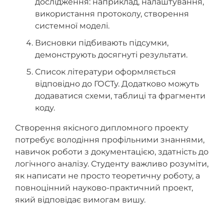
дослідження: наприклад, налаштування,
використання протоколу, створення
системної моделі.
Висновки підбивають підсумки,
демонструють досягнуті результати.
Список літератури оформляється
відповідно до ГОСТу. Додатково можуть
додаватися схеми, таблиці та фрагменти
коду.
Створення якісного дипломного проекту
потребує володіння профільними знаннями,
навичок роботи з документацією, здатність до
логічного аналізу. Студенту важливо розуміти,
як написати не просто теоретичну роботу, а
повноцінний науково-практичний проект,
який відповідає вимогам вишу.