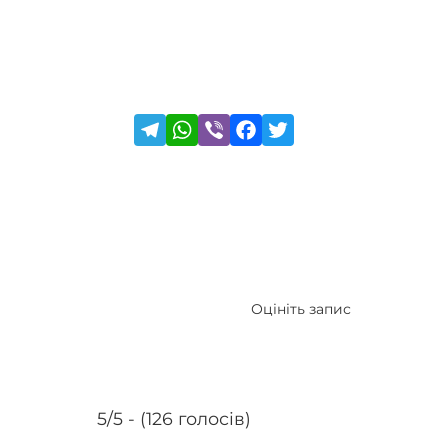
Оцініть запис
5/5 - (126 голосів)