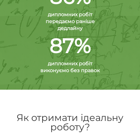
дипломних робіт
передаємо раніше
дедлайну
87%
дипломних робіт
виконуємо без правок
Як отримати ідеальну
роботу?