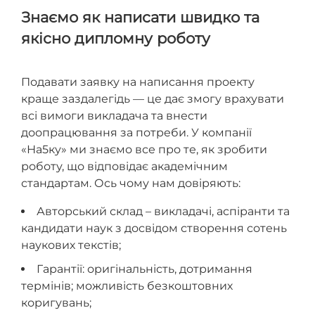
Знаємо як написати швидко та
якісно дипломну роботу
Подавати заявку на написання проекту
краще заздалегідь — це дає змогу врахувати
всі вимоги викладача та внести
доопрацювання за потреби. У компанії
«На5ку» ми знаємо все про те, як зробити
роботу, що відповідає академічним
стандартам. Ось чому нам довіряють:
Авторський склад – викладачі, аспіранти та
кандидати наук з досвідом створення сотень
наукових текстів;
Гарантії: оригінальність, дотримання
термінів; можливість безкоштовних
коригувань;