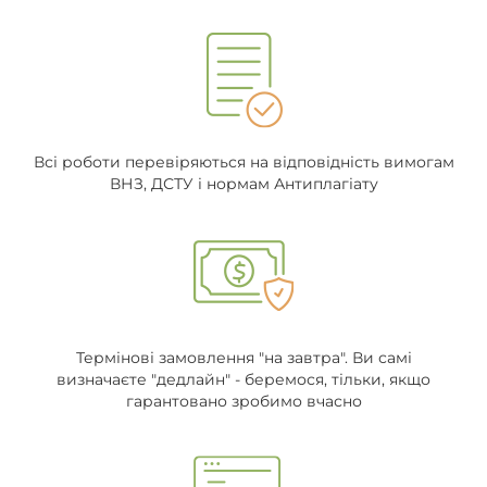
Всі роботи перевіряються на відповідність вимогам
ВНЗ, ДСТУ і нормам Антиплагіату
Термінові замовлення "на завтра". Ви самі
визначаєте "дедлайн" - беремося, тільки, якщо
гарантовано зробимо вчасно