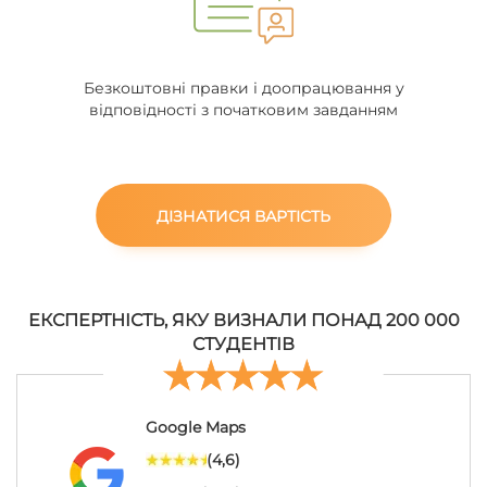
Безкоштовні правки і доопрацювання у
відповідності з початковим завданням
ДІЗНАТИСЯ ВАРТІСТЬ
ЕКСПЕРТНІСТЬ, ЯКУ ВИЗНАЛИ ПОНАД 200 000
СТУДЕНТІВ
Google Maps
(4,6)