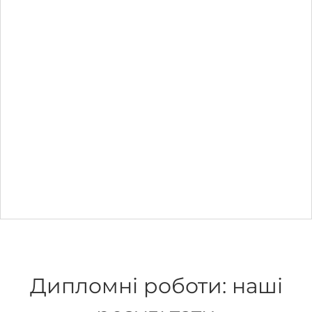
Дипломні роботи: наші