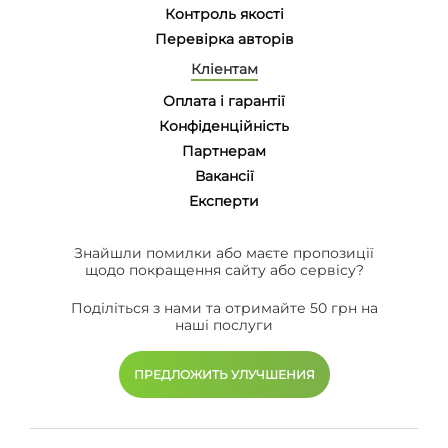
Контроль якості
Перевірка авторів
Кліентам
Оплата і гарантії
Конфіденційність
Партнерам
Вакансії
Eксперти
Знайшли помилки або маєте пропозиції
щодо покращення сайту або сервісу?
Поділіться з нами та отримайте 50 грн на
наші послуги
ПРЕДЛОЖИТЬ УЛУЧШЕНИЯ