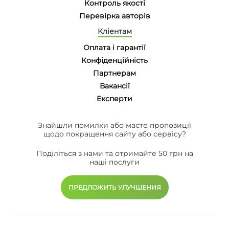
Контроль якості
Перевірка авторів
Кліентам
Оплата і гарантії
Конфіденційність
Партнерам
Вакансії
Eксперти
Знайшли помилки або маєте пропозиції
щодо покращення сайту або сервісу?
Поділіться з нами та отримайте 50 грн на
наші послуги
ПРЕДЛОЖИТЬ УЛУЧШЕНИЯ