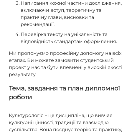
Написання кожної частини дослідження,
включаючи вступ, теоретичну та
практичну глави, висновки та
рекомендації.
Перевірка тексту на унікальність та
відповідність стандартам оформлення.
Ми пропонуємо професійну допомогу на всіх
етапах. Ви можете замовити студентський
проект у нас та бути впевнені у високій якості
результату.
Тема, завдання та план дипломної
роботи
Культурологія – це дисципліна, що вивчає
культурні цінності, традиції та взаємодію
суспільства. Вона поєднує теорію та практику,