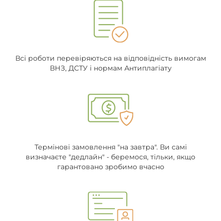
Всі роботи перевіряються на відповідність вимогам
ВНЗ, ДСТУ і нормам Антиплагіату
Термінові замовлення "на завтра". Ви самі
визначаєте "дедлайн" - беремося, тільки, якщо
гарантовано зробимо вчасно