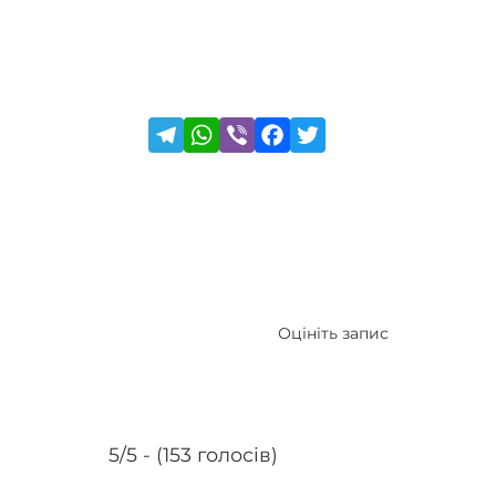
Оцініть запис
5/5 - (153 голосів)