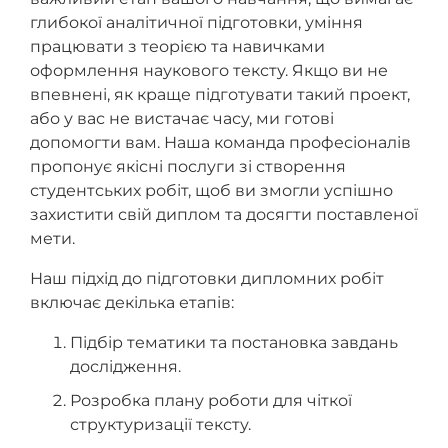
глибокої аналітичної підготовки, уміння
працювати з теорією та навичками
оформлення наукового тексту. Якщо ви не
впевнені, як краще підготувати такий проект,
або у вас не вистачає часу, ми готові
допомогти вам. Наша команда професіоналів
пропонує якісні послуги зі створення
студентських робіт, щоб ви змогли успішно
захистити свій диплом та досягти поставленої
мети.
Наш підхід до підготовки дипломних робіт
включає декілька етапів:
Підбір тематики та постановка завдань
дослідження.
Розробка плану роботи для чіткої
структуризації тексту.