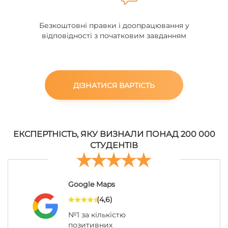
Безкоштовні правки і доопрацювання у
відповідності з початковим завданням
ДІЗНАТИСЯ ВАРТІСТЬ
ЕКСПЕРТНІСТЬ, ЯКУ ВИЗНАЛИ ПОНАД 200 000
СТУДЕНТІВ
Google Maps
(4,6)
№1 за кількістю
позитивних