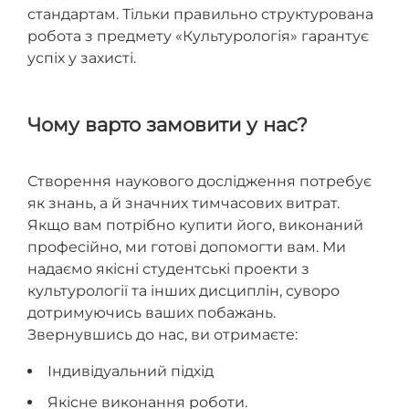
стандартам. Тільки правильно структурована
робота з предмету «Культурологія» гарантує
успіх у захисті.
Чому варто замовити у нас?
Створення наукового дослідження потребує
як знань, а й значних тимчасових витрат.
Якщо вам потрібно купити його, виконаний
професійно, ми готові допомогти вам. Ми
надаємо якісні студентські проекти з
культурології та інших дисциплін, суворо
дотримуючись ваших побажань.
Звернувшись до нас, ви отримаєте:
Індивідуальний підхід
Якісне виконання роботи.