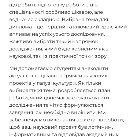
що робить підготовку роботи з цієї
спеціальності особливо цікавою, але
водночас складною. Вибрана тема для
диплома – це перший та ключовий крок, який
впливає на успіх усього дослідження.
Важливо вибрати такий напрямок
дослідження, який буде корисним як з
наукової, так і з практичної точки зору.
Ми допомагаємо студентам знаходити
актуальні та цікаві напрямки наукових
проектів у галузі культури. Як тільки
вибирається тема, розробляється план
роботи, який допомагає структурувати
дослідження та чітко формулюються
завдання, які необхідно вирішити. Ми
забезпечуємо виконання всіх етапів роботи,
щоб ваш науковий проект був логічним,
інформативним та відповідав академічним