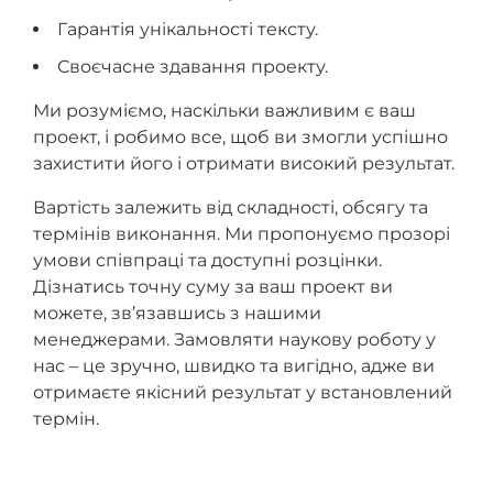
Гарантія унікальності тексту.
Своєчасне здавання проекту.
Ми розуміємо, наскільки важливим є ваш
проект, і робимо все, щоб ви змогли успішно
захистити його і отримати високий результат.
Вартість залежить від складності, обсягу та
термінів виконання. Ми пропонуємо прозорі
умови співпраці та доступні розцінки.
Дізнатись точну суму за ваш проект ви
можете, зв’язавшись з нашими
менеджерами. Замовляти наукову роботу у
нас – це зручно, швидко та вигідно, адже ви
отримаєте якісний результат у встановлений
термін.