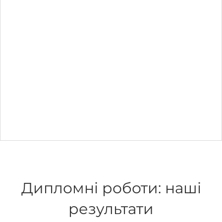
Дипломні роботи: наші
результати