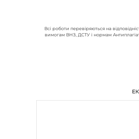
Всі роботи перевіряються на відповідніс
вимогам ВНЗ, ДСТУ і нормам Антиплагіа
ЕК