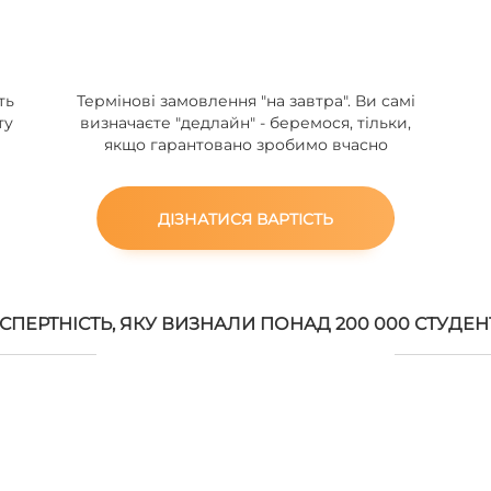
ть
Термінові замовлення "на завтра". Ви самі
ту
визначаєте "дедлайн" - беремося, тільки,
якщо гарантовано зробимо вчасно
ДІЗНАТИСЯ ВАРТІСТЬ
СПЕРТНІСТЬ, ЯКУ ВИЗНАЛИ ПОНАД 200 000 СТУДЕН