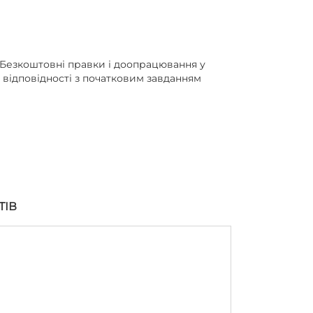
Безкоштовні правки і доопрацювання у
відповідності з початковим завданням
ТІВ