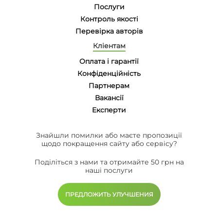
Послуги
Контроль якості
Перевірка авторів
Кліентам
Оплата і гарантії
Конфіденційність
Партнерам
Вакансії
Eксперти
Знайшли помилки або маєте пропозиції
щодо покращення сайту або сервісу?
Поділіться з нами та отримайте 50 грн на
наші послуги
ПРЕДЛОЖИТЬ УЛУЧШЕНИЯ