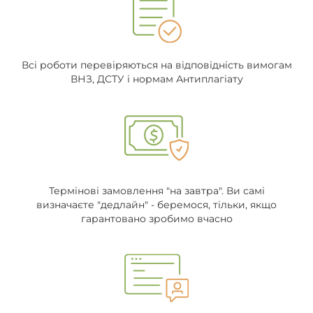
Всі роботи перевіряються на відповідність вимогам
ВНЗ, ДСТУ і нормам Антиплагіату
Термінові замовлення "на завтра". Ви самі
визначаєте "дедлайн" - беремося, тільки, якщо
гарантовано зробимо вчасно