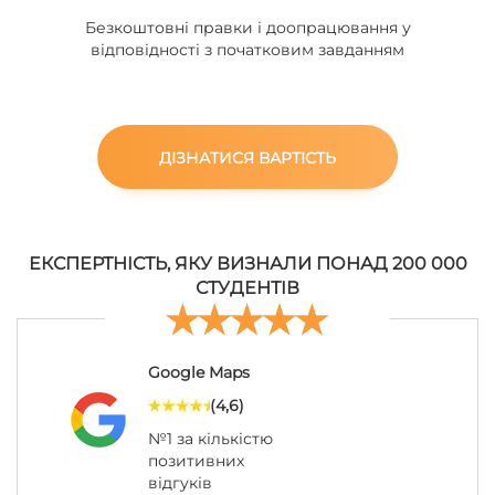
Безкоштовні правки і доопрацювання у
відповідності з початковим завданням
ДІЗНАТИСЯ ВАРТІСТЬ
ЕКСПЕРТНІСТЬ, ЯКУ ВИЗНАЛИ ПОНАД 200 000
СТУДЕНТІВ
Google Maps
(4,6)
№1 за кількістю
позитивних
відгуків