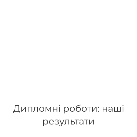
Дипломні роботи: наші
результати