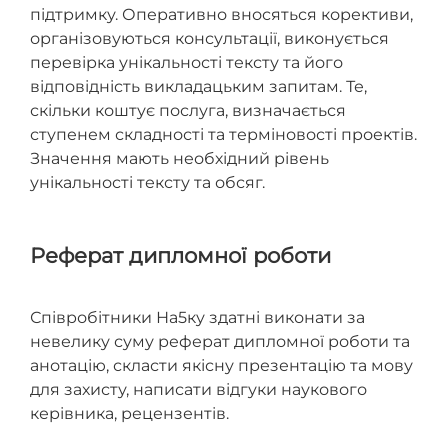
підтримку. Оперативно вносяться корективи,
організовуються консультації, виконується
перевірка унікальності тексту та його
відповідність викладацьким запитам. Те,
скільки коштує послуга, визначається
ступенем складності та терміновості проектів.
Значення мають необхідний рівень
унікальності тексту та обсяг.
Реферат дипломної роботи
Співробітники На5ку здатні виконати за
невелику суму реферат дипломної роботи та
анотацію, скласти якісну презентацію та мову
для захисту, написати відгуки наукового
керівника, рецензентів.