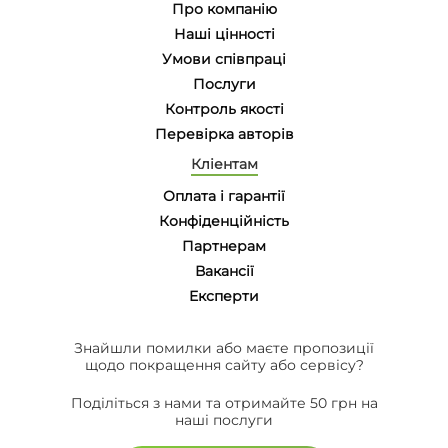
Про компанію
Наші цінності
Умови співпраці
Послуги
Контроль якості
Перевірка авторів
Кліентам
Оплата і гарантії
Конфіденційність
Партнерам
Вакансії
Eксперти
Знайшли помилки або маєте пропозиції
щодо покращення сайту або сервісу?
Поділіться з нами та отримайте 50 грн на
наші послуги