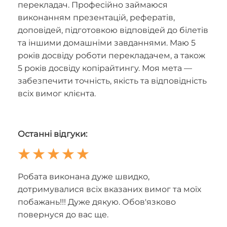
перекладач. Професійно займаюся
виконанням презентацій, рефератів,
доповідей, підготовкою відповідей до білетів
та іншими домашніми завданнями. Маю 5
років досвіду роботи перекладачем, а також
5 років досвіду копірайтингу. Моя мета —
забезпечити точність, якість та відповідність
всіх вимог клієнта.
Останні відгуки:
Робата виконана дуже швидко,
дотримувалися всіх вказаних вимог та моїх
побажань!!! Дуже дякую. Обов'язково
повернуся до вас ще.