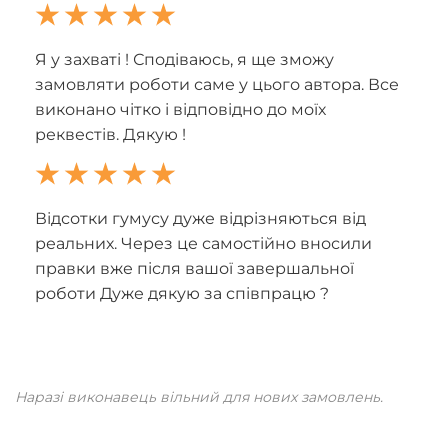
Я у захваті ! Сподіваюсь, я ще зможу
замовляти роботи саме у цього автора. Все
виконано чітко і відповідно до моїх
реквестів. Дякую !
Відсотки гумусу дуже відрізняються від
реальних. Через це самостійно вносили
правки вже після вашої завершальної
роботи Дуже дякую за співпрацю ?
Наразі виконавець вільний для нових замовлень.