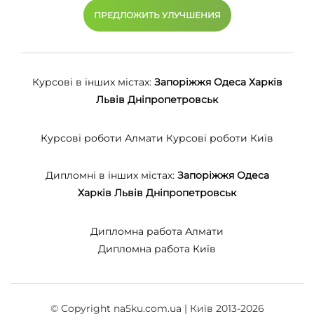
ПРЕДЛОЖИТЬ УЛУЧШЕНИЯ
Курсові в інших містах:
Запоріжжя
Одеса
Харків
Львів
Дніпропетровськ
Курсові роботи Алмати
Курсові роботи Київ
Дипломні в інших містах:
Запоріжжя
Одеса
Харків
Львів
Дніпропетровськ
Дипломна работа Алмати
Дипломна работа Київ
© Copyright na5ku.com.ua | Київ 2013-2026