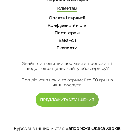
Кліентам
Оплата і гарантії
Конфіденційність
Партнерам
Вакансії
Eксперти
Знайшли помилки або маєте пропозиції
щодо покращення сайту або сервісу?
Поділіться з нами та отримайте 50 грн на
наші послуги
ПРЕДЛОЖИТЬ УЛУЧШЕНИЯ
Курсові в інших містах:
Запоріжжя
Одеса
Харків