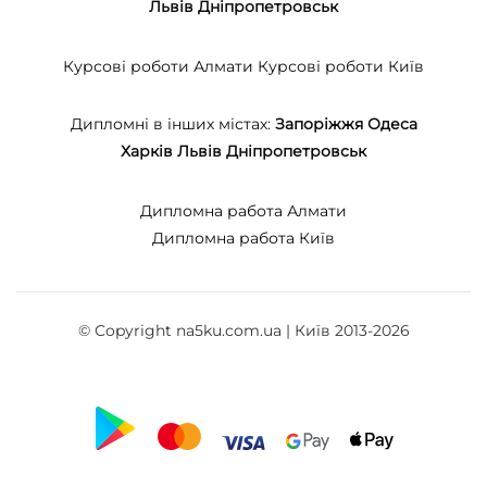
Львів
Дніпропетровськ
Курсові роботи Алмати
Курсові роботи Київ
Дипломні в інших містах:
Запоріжжя
Одеса
Харків
Львів
Дніпропетровськ
Дипломна работа Алмати
Дипломна работа Київ
© Copyright na5ku.com.ua | Київ 2013-2026