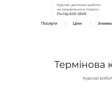
Курсові, дипломні роботи
на замовлення в Україні.
Пн-Нд: 9:00-23:00
Послуги
Ціни
Знижки 
Термінова 
Курсові робот