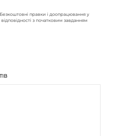
Безкоштовні правки і доопрацювання у
відповідності з початковим завданням
ТІВ