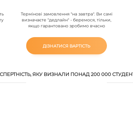
ть
Термінові замовлення "на завтра". Ви самі
ту
визначаєте "дедлайн" - беремося, тільки,
якщо гарантовано зробимо вчасно
ДІЗНАТИСЯ ВАРТІСТЬ
СПЕРТНІСТЬ, ЯКУ ВИЗНАЛИ ПОНАД 200 000 СТУДЕН