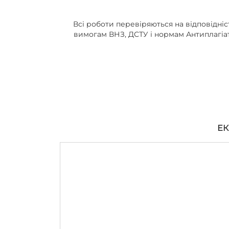
Всі роботи перевіряються на відповідніс
вимогам ВНЗ, ДСТУ і нормам Антиплагіа
ЕК