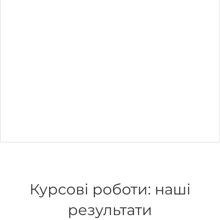
Курсові роботи: наші
результати