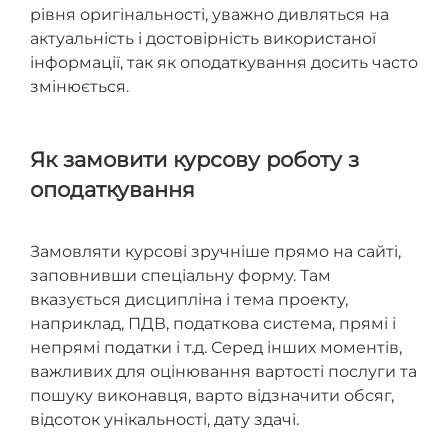
рівня оригінальності, уважно дивляться на
актуальність і достовірність використаної
інформації, так як оподаткування досить часто
змінюється.
Як замовити курсову роботу з
оподаткування
Замовляти курсові зручніше прямо на сайті,
заповнивши спеціальну форму. Там
вказується дисципліна і тема проекту,
наприклад, ПДВ, податкова система, прямі і
непрямі податки і т.д. Серед інших моментів,
важливих для оцінювання вартості послуги та
пошуку виконавця, варто відзначити обсяг,
відсоток унікальності, дату здачі.