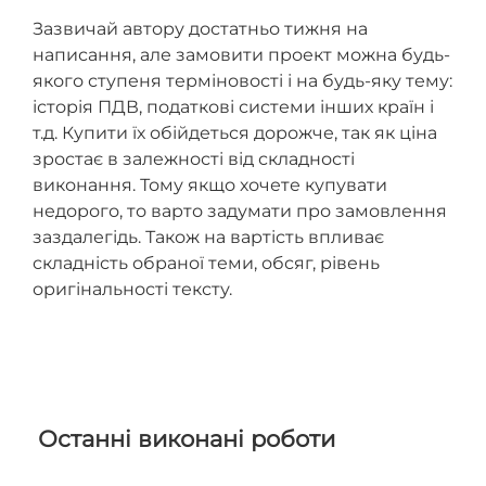
Зазвичай автору достатньо тижня на
написання, але замовити проект можна будь-
якого ступеня терміновості і на будь-яку тему:
історія ПДВ, податкові системи інших країн і
т.д. Купити їх обійдеться дорожче, так як ціна
зростає в залежності від складності
виконання. Тому якщо хочете купувати
недорого, то варто задумати про замовлення
заздалегідь. Також на вартість впливає
складність обраної теми, обсяг, рівень
оригінальності тексту.
Останні виконані роботи