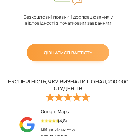
Безкоштовні правки і доопрацювання у
відповідності з початковим завданням
ДІЗНАТИСЯ ВАРТІСТЬ
ЕКСПЕРТНІСТЬ, ЯКУ ВИЗНАЛИ ПОНАД 200 000
СТУДЕНТІВ
Google Maps
(4,6)
№1 за кількістю