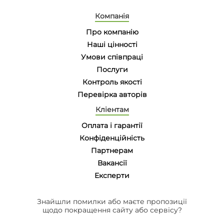
Компанія
Про компанію
Наші цінності
Умови співпраці
Послуги
Контроль якості
Перевірка авторів
Кліентам
Оплата і гарантії
Конфіденційність
Партнерам
Вакансії
Eксперти
Знайшли помилки або маєте пропозиції
щодо покращення сайту або сервісу?