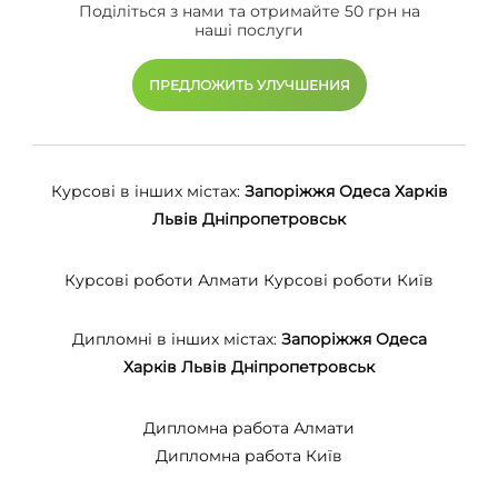
Поділіться з нами та отримайте 50 грн на
наші послуги
ПРЕДЛОЖИТЬ УЛУЧШЕНИЯ
Курсові в інших містах:
Запоріжжя
Одеса
Харків
Львів
Дніпропетровськ
Курсові роботи Алмати
Курсові роботи Київ
Дипломні в інших містах:
Запоріжжя
Одеса
Харків
Львів
Дніпропетровськ
Дипломна работа Алмати
Дипломна работа Київ