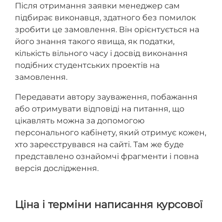
Після отримання заявки менеджер сам
підбирає виконавця, здатного без помилок
зробити це замовлення. Він орієнтується на
його знання такого явища, як податки,
кількість вільного часу і досвід виконання
подібних студентських проектів на
замовлення.
Передавати автору зауваження, побажання
або отримувати відповіді на питання, що
цікавлять можна за допомогою
персонального кабінету, який отримує кожен,
хто зареєструвався на сайті. Там же буде
представлено ознайомчі фрагменти і повна
версія дослідження.
Ціна і терміни написання курсової