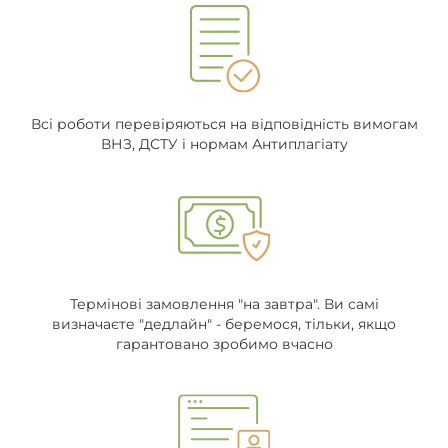
Всі роботи перевіряються на відповідність вимогам
ВНЗ, ДСТУ і нормам Антиплагіату
Термінові замовлення "на завтра". Ви самі
визначаєте "дедлайн" - беремося, тільки, якщо
гарантовано зробимо вчасно