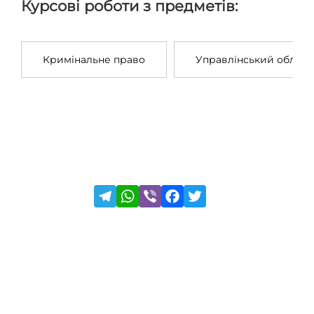
Курсові роботи з предметів:
Кримінальне право
Управлінський облік