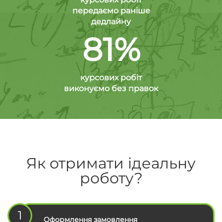
передаємо раніше
дедлайну
81%
курсових робіт
виконуємо без правок
Як отримати ідеальну
роботу?
1
Оформлення замовлення