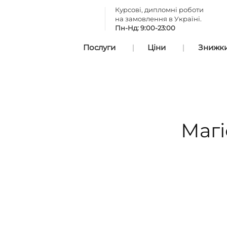
Курсові, дипломні роботи
на замовлення в Україні.
Пн-Нд: 9:00-23:00
Послуги
Ціни
Знижки 
Магі