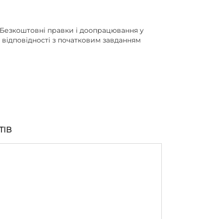
Безкоштовні правки і доопрацювання у
відповідності з початковим завданням
ТІВ