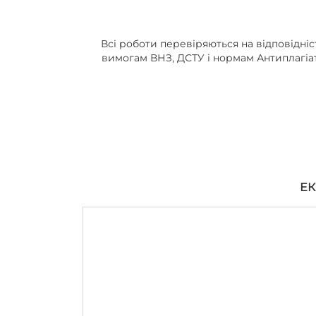
Всі роботи перевіряються на відповідніс
вимогам ВНЗ, ДСТУ і нормам Антиплагіа
ЕК