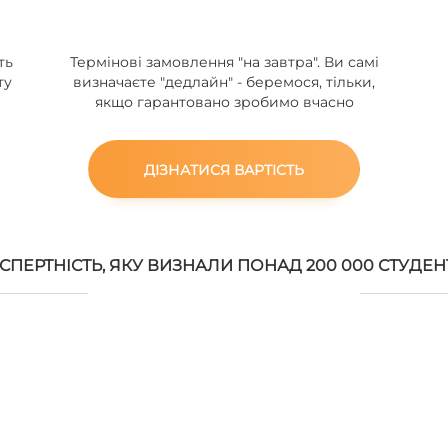
ть
Термінові замовлення "на завтра". Ви самі
ту
визначаєте "дедлайн" - беремося, тільки,
якщо гарантовано зробимо вчасно
ДІЗНАТИСЯ ВАРТІСТЬ
СПЕРТНІСТЬ, ЯКУ ВИЗНАЛИ ПОНАД 200 000 СТУДЕН