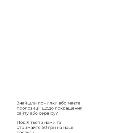
Знайшли помилки або маєте
пропозиції щодо покращення
сайту або сервісу?
Поділіться з нами та
отримайте 50 грн на наші
послуги