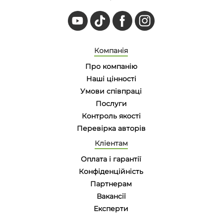
Компанія
Про компанію
Наші цінності
Умови співпраці
Послуги
Контроль якості
Перевірка авторів
Кліентам
Оплата і гарантії
Конфіденційність
Партнерам
Вакансії
Eксперти