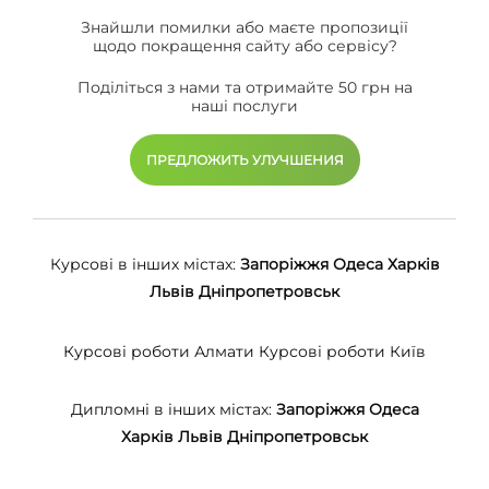
Знайшли помилки або маєте пропозиції
щодо покращення сайту або сервісу?
Поділіться з нами та отримайте 50 грн на
наші послуги
ПРЕДЛОЖИТЬ УЛУЧШЕНИЯ
Курсові в інших містах:
Запоріжжя
Одеса
Харків
Львів
Дніпропетровськ
Курсові роботи Алмати
Курсові роботи Київ
Дипломні в інших містах:
Запоріжжя
Одеса
Харків
Львів
Дніпропетровськ