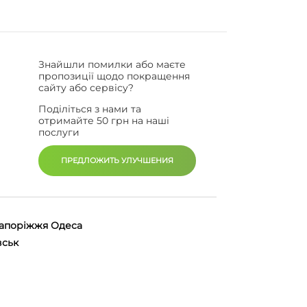
Знайшли помилки або маєте
пропозиції щодо покращення
сайту або сервісу?
Поділіться з нами та
отримайте 50 грн на наші
послуги
ПРЕДЛОЖИТЬ УЛУЧШЕНИЯ
апоріжжя
Одеса
вськ