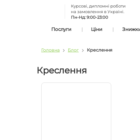
Курсові, дипломні роботи
на замовлення в Україні.
Пн-Нд: 9:00-23:00
Послуги
Ціни
Знижки 
Головна
Блог
Креслення
Креслення