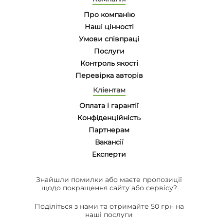
Про компанію
Наші цінності
Умови співпраці
Послуги
Контроль якості
Перевірка авторів
Кліентам
Оплата і гарантії
Конфіденційність
Партнерам
Вакансії
Eксперти
Знайшли помилки або маєте пропозиції
щодо покращення сайту або сервісу?
Поділіться з нами та отримайте 50 грн на
наші послуги