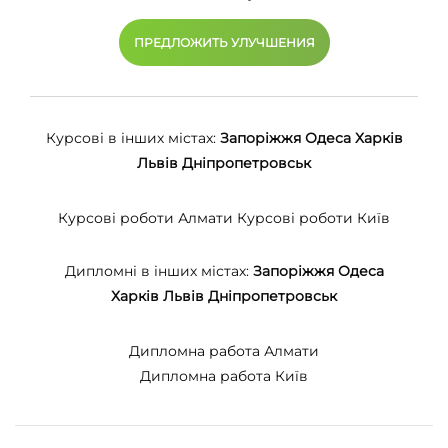
ПРЕДЛОЖИТЬ УЛУЧШЕНИЯ
Курсові в інших містах:
Запоріжжя
Одеса
Харків
Львів
Дніпропетровськ
Курсові роботи Алмати
Курсові роботи Київ
Дипломні в інших містах:
Запоріжжя
Одеса
Харків
Львів
Дніпропетровськ
Дипломна работа Алмати
Дипломна работа Київ