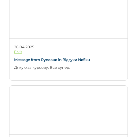
28.04.2025
Elvis
Message from Руслана in Відгуки Na5ku
Дякую за курсову. Все супер.