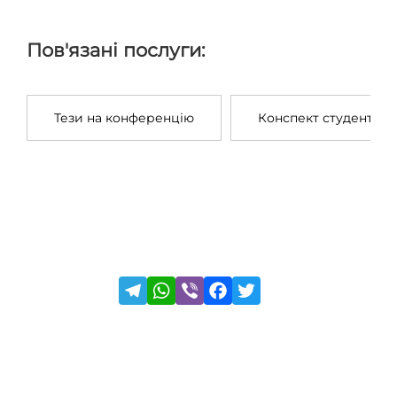
Пов'язані послуги:
Тези на конференцію
Конспект студента