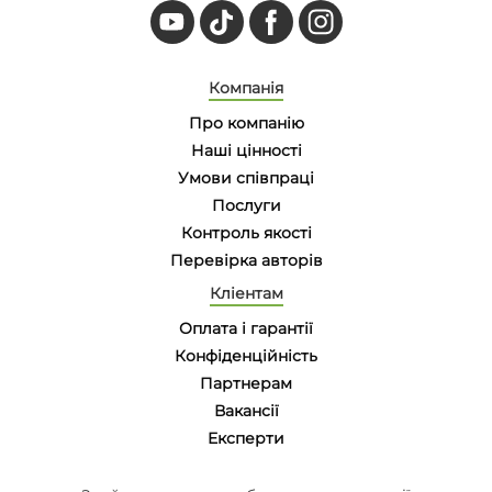
Компанія
Про компанію
Наші цінності
Умови співпраці
Послуги
Контроль якості
Перевірка авторів
Кліентам
Оплата і гарантії
Конфіденційність
Партнерам
Вакансії
Eксперти