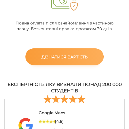
Повна оплата після ознайомлення з частиною
плану. Безкоштовні правки протягом 30 днів.
ДІЗНАТИСЯ ВАРТІСТЬ
ЕКСПЕРТНІСТЬ, ЯКУ ВИЗНАЛИ ПОНАД 200 000
СТУДЕНТІВ
Google Maps
(4,6)