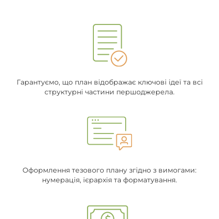
Гарантуємо, що план відображає ключові ідеї та всі
структурні частини першоджерела.
Оформлення тезового плану згідно з вимогами:
нумерація, ієрархія та форматування.