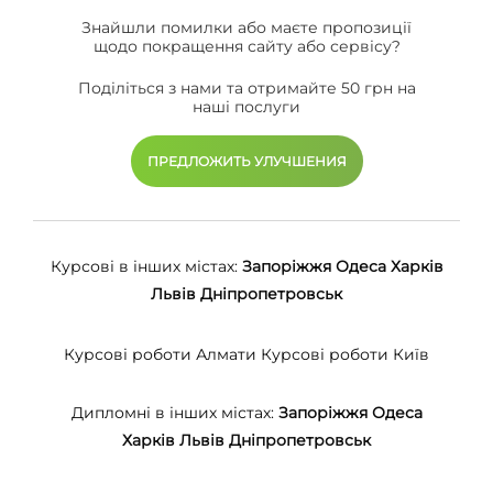
Знайшли помилки або маєте пропозиції
щодо покращення сайту або сервісу?
Поділіться з нами та отримайте 50 грн на
наші послуги
ПРЕДЛОЖИТЬ УЛУЧШЕНИЯ
Курсові в інших містах:
Запоріжжя
Одеса
Харків
Львів
Дніпропетровськ
Курсові роботи Алмати
Курсові роботи Київ
Дипломні в інших містах:
Запоріжжя
Одеса
Харків
Львів
Дніпропетровськ