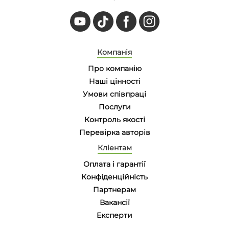
Компанія
Про компанію
Наші цінності
Умови співпраці
Послуги
Контроль якості
Перевірка авторів
Кліентам
Оплата і гарантії
Конфіденційність
Партнерам
Вакансії
Eксперти