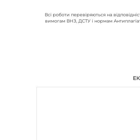
Всі роботи перевіряються на відповідніс
вимогам ВНЗ, ДСТУ і нормам Антиплагіа
ЕК