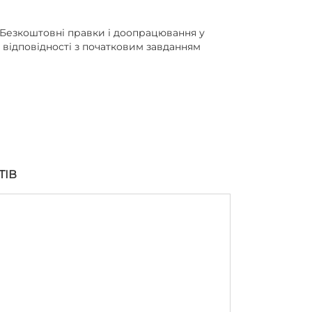
Безкоштовні правки і доопрацювання у
відповідності з початковим завданням
ТІВ