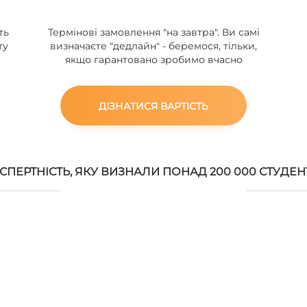
ть
Термінові замовлення "на завтра". Ви самі
ту
визначаєте "дедлайн" - беремося, тільки,
якщо гарантовано зробимо вчасно
ДІЗНАТИСЯ ВАРТІСТЬ
СПЕРТНІСТЬ, ЯКУ ВИЗНАЛИ ПОНАД 200 000 СТУДЕН