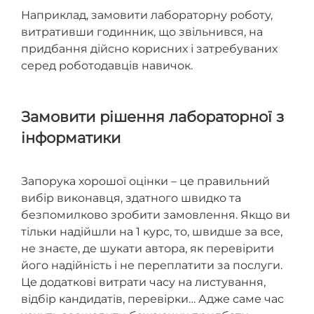
Наприклад, замовити лабораторну роботу,
витративши годинник, що звільнився, на
придбання дійсно корисних і затребуваних
серед роботодавців навичок.
Замовити рішення лабораторної з
інформатики
Запорука хорошої оцінки – це правильний
вибір виконавця, здатного швидко та
безпомилково зробити замовлення. Якщо ви
тільки надійшли на 1 курс, то, швидше за все,
не знаєте, де шукати автора, як перевірити
його надійність і не переплатити за послуги.
Це додаткові витрати часу на листування,
відбір кандидатів, перевірки… Адже саме час