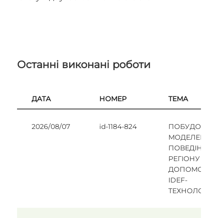
Останні виконані роботи
ДАТА
НОМЕР
ТЕМА
2026/08/07
id-1184-824
ПОБУДОВА
МОДЕЛЕЙ
ПОВЕДІНКИ
РЕГІОНУ ЗА
ДОПОМОГО
IDEF-
ТЕХНОЛОГІЇ