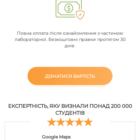
Повна оплата після ознайомлення з частиною
лабораторної. Безкоштовні правки протягом 30
днів.
ДІЗНАТИСЯ ВАРТІСТЬ
ЕКСПЕРТНІСТЬ, ЯКУ ВИЗНАЛИ ПОНАД 200 000
СТУДЕНТІВ
Google Maps