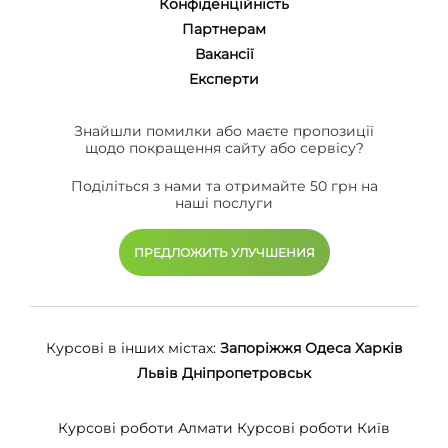
Конфіденційність
Партнерам
Вакансії
Eксперти
Знайшли помилки або маєте пропозиції
щодо покращення сайту або сервісу?
Поділіться з нами та отримайте 50 грн на
наші послуги
ПРЕДЛОЖИТЬ УЛУЧШЕНИЯ
Курсові в інших містах:
Запоріжжя
Одеса
Харків
Львів
Дніпропетровськ
Курсові роботи Алмати
Курсові роботи Київ