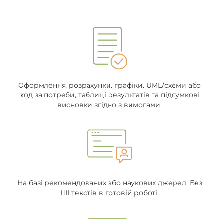
Оформлення, розрахунки, графіки, UML/схеми або
код за потреби, таблиці результатів та підсумкові
висновки згідно з вимогами.
На базі рекомендованих або наукових джерел. Без
ШІ текстів в готовій роботі.