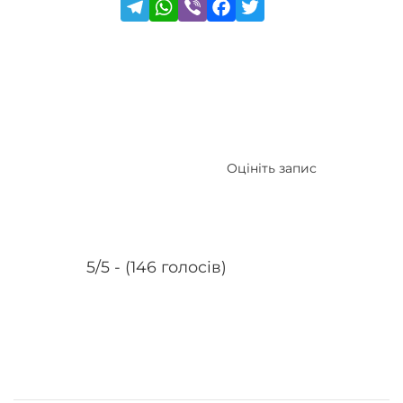
Оцініть запис
5/5 - (146 голосів)