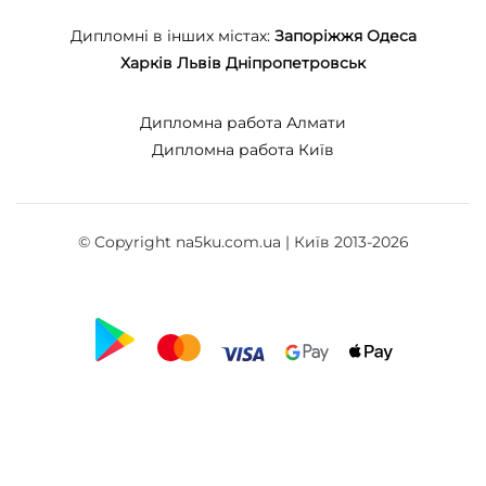
Дипломні в інших містах:
Запоріжжя
Одеса
Харків
Львів
Дніпропетровськ
Дипломна работа Алмати
Дипломна работа Київ
© Copyright na5ku.com.ua | Київ 2013-2026