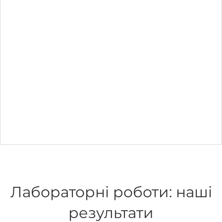
Лабораторні роботи: наші
результати