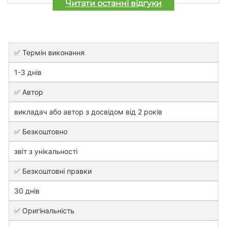
Читати останні відгуки
✅ Термін виконання
1-3 днів
✅ Автор
викладач або автор з досвідом від 2 років
✅ Безкоштовно
звіт з унікальності
✅ Безкоштовні правки
30 днів
✅ Оригінальність