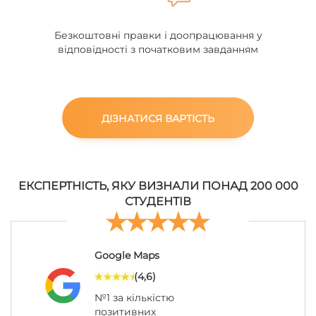
Безкоштовні правки і доопрацювання у
відповідності з початковим завданням
ДІЗНАТИСЯ ВАРТІСТЬ
ЕКСПЕРТНІСТЬ, ЯКУ ВИЗНАЛИ ПОНАД 200 000
СТУДЕНТІВ
Google Maps
(4,6)
№1 за кількістю
позитивних