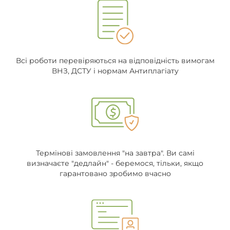
Всі роботи перевіряються на відповідність вимогам
ВНЗ, ДСТУ і нормам Антиплагіату
Термінові замовлення "на завтра". Ви самі
визначаєте "дедлайн" - беремося, тільки, якщо
гарантовано зробимо вчасно