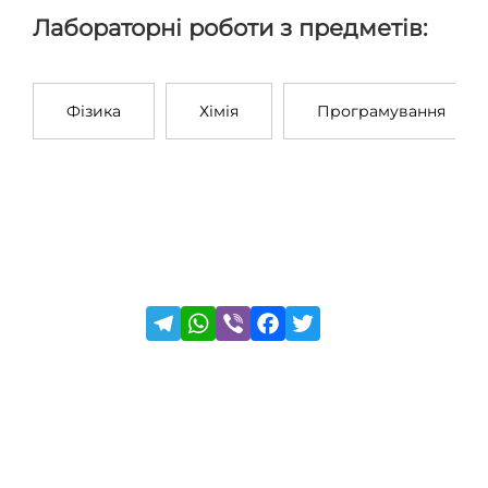
Лабораторні роботи з предметів:
Фізика
Хімія
Програмування