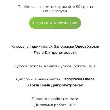
Поділіться з нами та отримайте 50 грн на
наші послуги
ПРЕДЛОЖИТЬ УЛУЧШЕНИЯ
Курсові в інших містах:
Запоріжжя
Одеса
Харків
Львів
Дніпропетровськ
Курсові роботи Алмати
Курсові роботи Київ
Дипломні в інших містах:
Запоріжжя
Одеса
Харків
Львів
Дніпропетровськ
Дипломна работа Алмати
Дипломна работа Київ