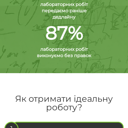
лабораторних робіт
передаємо раніше
дедлайну
87%
лабораторних робіт
виконуємо без правок
Як отримати ідеальну
роботу?