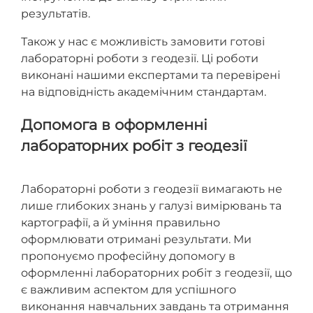
результатів.
Також у нас є можливість замовити готові
лабораторні роботи з геодезії. Ці роботи
виконані нашими експертами та перевірені
на відповідність академічним стандартам.
Допомога в оформленні
лабораторних робіт з геодезії
Лабораторні роботи з геодезії вимагають не
лише глибоких знань у галузі вимірювань та
картографії, а й уміння правильно
оформлювати отримані результати. Ми
пропонуємо професійну допомогу в
оформленні лабораторних робіт з геодезії, що
є важливим аспектом для успішного
виконання навчальних завдань та отримання