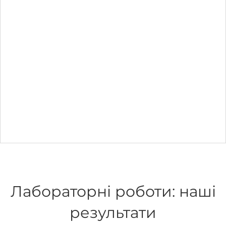
Лабораторні роботи: наші
результати