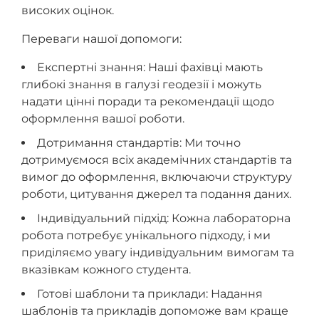
високих оцінок.
Переваги нашої допомоги:
Експертні знання: Наші фахівці мають
глибокі знання в галузі геодезії і можуть
надати цінні поради та рекомендації щодо
оформлення вашої роботи.
Дотримання стандартів: Ми точно
дотримуємося всіх академічних стандартів та
вимог до оформлення, включаючи структуру
роботи, цитування джерел та подання даних.
Індивідуальний підхід: Кожна лабораторна
робота потребує унікального підходу, і ми
приділяємо увагу індивідуальним вимогам та
вказівкам кожного студента.
Готові шаблони та приклади: Надання
шаблонів та прикладів допоможе вам краще