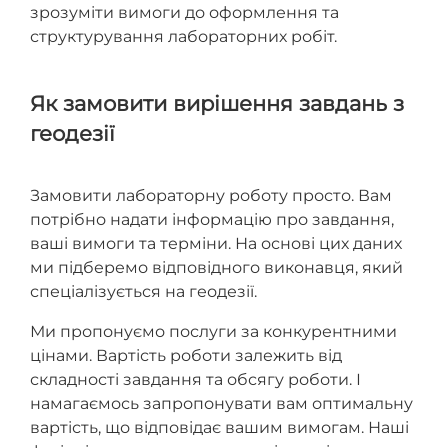
зрозуміти вимоги до оформлення та
структурування лабораторних робіт.
Як замовити вирішення завдань з
геодезії
Замовити лабораторну роботу просто. Вам
потрібно надати інформацію про завдання,
ваші вимоги та терміни. На основі цих даних
ми підберемо відповідного виконавця, який
спеціалізується на геодезії.
Ми пропонуємо послуги за конкурентними
цінами. Вартість роботи залежить від
складності завдання та обсягу роботи. І
намагаємось запропонувати вам оптимальну
вартість, що відповідає вашим вимогам. Наші