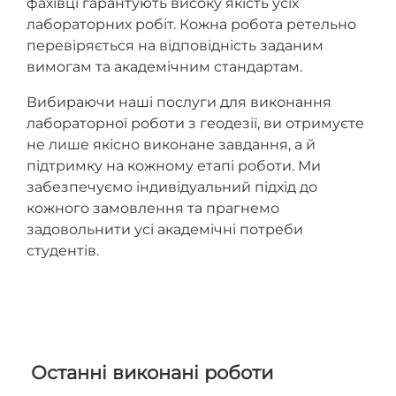
фахівці гарантують високу якість усіх
лабораторних робіт. Кожна робота ретельно
перевіряється на відповідність заданим
вимогам та академічним стандартам.
Вибираючи наші послуги для виконання
лабораторної роботи з геодезії, ви отримуєте
не лише якісно виконане завдання, а й
підтримку на кожному етапі роботи. Ми
забезпечуємо індивідуальний підхід до
кожного замовлення та прагнемо
задовольнити усі академічні потреби
студентів.
Останні виконані роботи