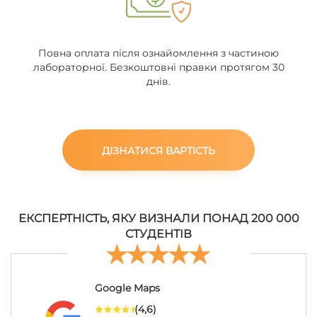
Повна оплата після ознайомлення з частиною
лабораторної. Безкоштовні правки протягом 30
днів.
ДІЗНАТИСЯ ВАРТІСТЬ
ЕКСПЕРТНІСТЬ, ЯКУ ВИЗНАЛИ ПОНАД 200 000
СТУДЕНТІВ
Google Maps
(4,6)