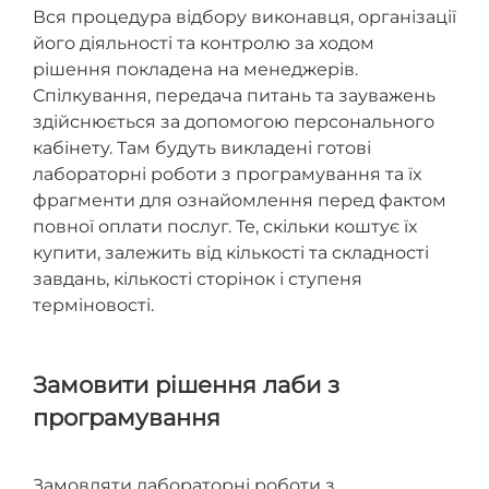
Вся процедура відбору виконавця, організації
його діяльності та контролю за ходом
рішення покладена на менеджерів.
Спілкування, передача питань та зауважень
здійснюється за допомогою персонального
кабінету. Там будуть викладені готові
лабораторні роботи з програмування та їх
фрагменти для ознайомлення перед фактом
повної оплати послуг. Те, скільки коштує їх
купити, залежить від кількості та складності
завдань, кількості сторінок і ступеня
терміновості.
Замовити рішення лаби з
програмування
Замовляти лабораторні роботи з