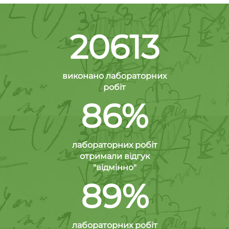
20613
виконано лабораторних
робіт
86%
лабораторних робіт
отримали відгук
"відмінно"
89%
лабораторних робіт