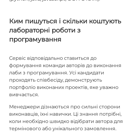
Ким пишуться і скільки коштують
лабораторні роботи з
програмування
Сервіс відповідально ставиться до
формування команди авторів до виконання
лаби з програмування. Усі кандидати
проходять співбесіду, демонструють
портфоліо виконаних проектів, яке уважно
вивчається.
Менеджери дізнаються про сильні сторони
виконавців, їхні навички. Ці знання потрібні,
коли необхідно швидко відібрати автора для
термінового або унікального замовлення.