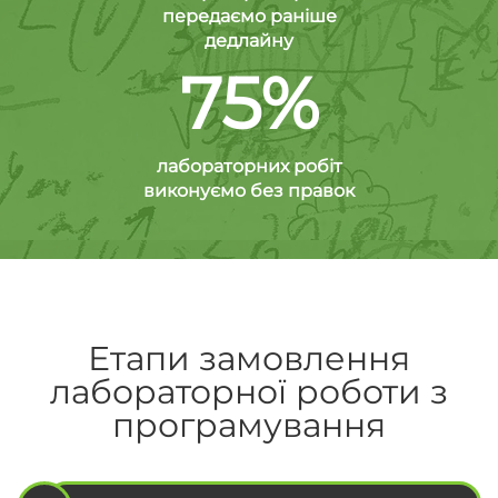
передаємо раніше
дедлайну
75%
лабораторних робіт
виконуємо без правок
Етапи замовлення
лабораторної роботи з
програмування