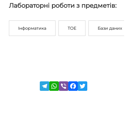
Лабораторні роботи з предметів:
Інформатика
ТОЕ
Бази даних