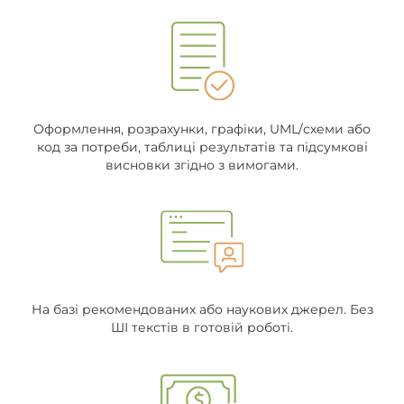
Оформлення, розрахунки, графіки, UML/схеми або
код за потреби, таблиці результатів та підсумкові
висновки згідно з вимогами.
На базі рекомендованих або наукових джерел. Без
ШІ текстів в готовій роботі.