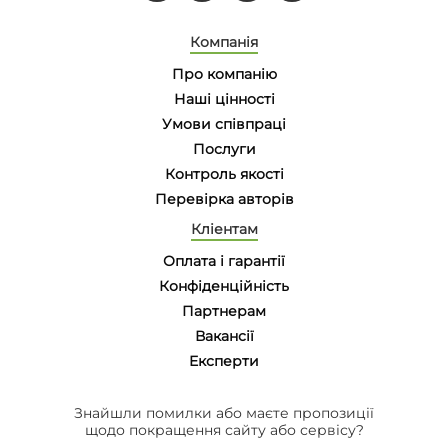
Компанія
Про компанію
Наші цінності
Умови співпраці
Послуги
Контроль якості
Перевірка авторів
Кліентам
Оплата і гарантії
Конфіденційність
Партнерам
Вакансії
Eксперти
Знайшли помилки або маєте пропозиції
щодо покращення сайту або сервісу?