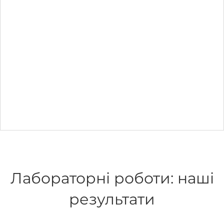
Лабораторні роботи: наші
результати