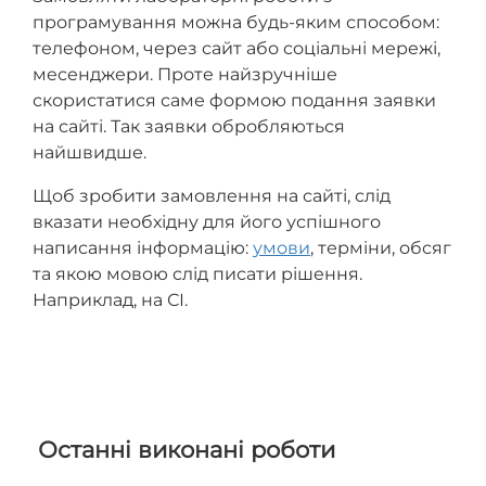
програмування можна будь-яким способом:
телефоном, через сайт або соціальні мережі,
месенджери. Проте найзручніше
скористатися саме формою подання заявки
на сайті. Так заявки обробляються
найшвидше.
Щоб зробити замовлення на сайті, слід
вказати необхідну для його успішного
написання інформацію:
умови
, терміни, обсяг
та якою мовою слід писати рішення.
Наприклад, на СІ.
Останні виконані роботи