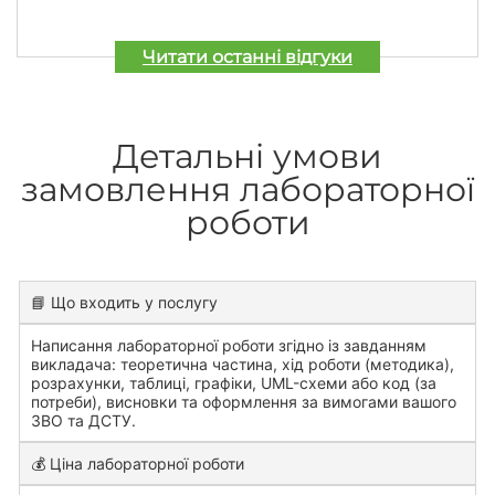
Читати останні відгуки
Детальні умови
замовлення лабораторної
роботи
📘 Що входить у послугу
Написання лабораторної роботи згідно із завданням
викладача: теоретична частина, хід роботи (методика),
розрахунки, таблиці, графіки, UML-схеми або код (за
потреби), висновки та оформлення за вимогами вашого
ЗВО та ДСТУ.
💰 Ціна лабораторної роботи