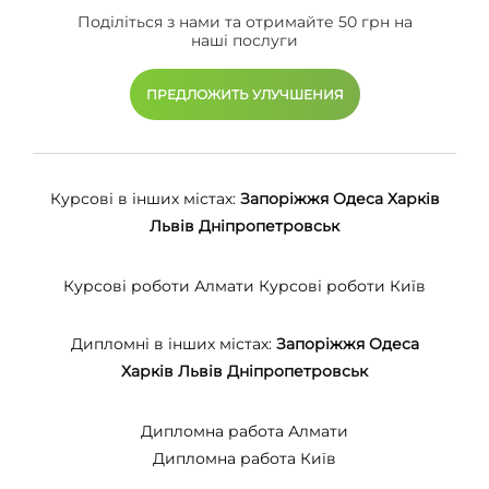
Поділіться з нами та отримайте 50 грн на
наші послуги
ПРЕДЛОЖИТЬ УЛУЧШЕНИЯ
Курсові в інших містах:
Запоріжжя
Одеса
Харків
Львів
Дніпропетровськ
Курсові роботи Алмати
Курсові роботи Київ
Дипломні в інших містах:
Запоріжжя
Одеса
Харків
Львів
Дніпропетровськ
Дипломна работа Алмати
Дипломна работа Київ