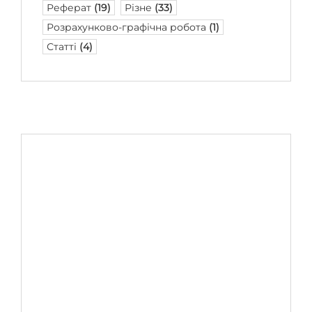
Реферат
(19)
Різне
(33)
Розрахунково-графічна робота
(1)
Статті
(4)