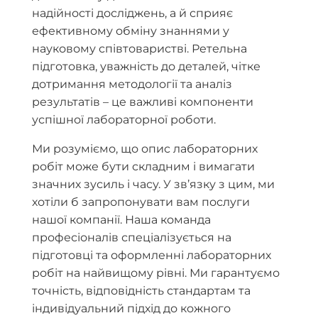
надійності досліджень, а й сприяє
ефективному обміну знаннями у
науковому співтоваристві. Ретельна
підготовка, уважність до деталей, чітке
дотримання методології та аналіз
результатів – це важливі компоненти
успішної лабораторної роботи.
Ми розуміємо, що опис лабораторних
робіт може бути складним і вимагати
значних зусиль і часу. У зв’язку з цим, ми
хотіли б запропонувати вам послуги
нашої компанії. Наша команда
професіоналів спеціалізується на
підготовці та оформленні лабораторних
робіт на найвищому рівні. Ми гарантуємо
точність, відповідність стандартам та
індивідуальний підхід до кожного