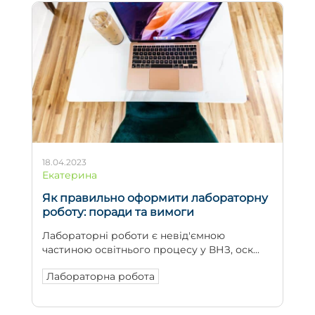
18.04.2023
Екатерина
Як правильно оформити лабораторну
роботу: поради та вимоги
Лабораторні роботи є невід'ємною
частиною освітнього процесу у ВНЗ, оск...
Лабораторна робота