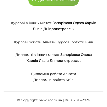
ПРЕДЛОЖИТЬ УЛУЧШЕНИЯ
Курсові в інших містах:
Запоріжжя
Одеса
Харків
Львів
Дніпропетровськ
Курсові роботи Алмати
Курсові роботи Київ
Дипломні в інших містах:
Запоріжжя
Одеса
Харків
Львів
Дніпропетровськ
Дипломна работа Алмати
Дипломна работа Київ
© Copyright na5ku.com.ua | Київ 2013-2026