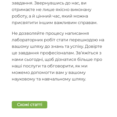
завдання. Звернувшись до нас, ви
отримаєте не лише якісно виконану
роботу, а й цінний час, який можна
присвятити іншим важливим справам.
Не дозволяйте процесу написання
лабораторних робіт стати перешкодою на
вашому шляху до знань та успіху. Довірте
це завдання професіоналам. Зв’яжіться з
нами сьогодні, щоб дізнатися більше про
наші послуги та обговорити, як ми
можемо допомогти вам у вашому
науковому та навчальному шляху.
Схожі статті