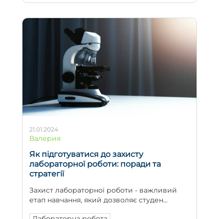
21.01.2024
Валерия
Як підготуватися до захисту
лабораторної роботи: поради та
стратегії
Захист лабораторної роботи - важливий
етап навчання, який дозволяє студен...
Лабораторна робота