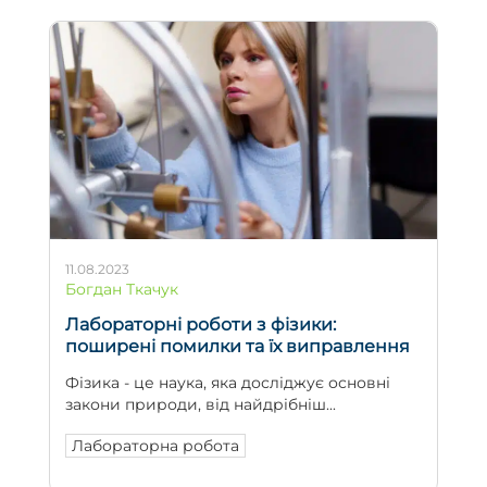
11.08.2023
Богдан Ткачук
Лабораторні роботи з фізики:
поширені помилки та їх виправлення
Фізика - це наука, яка досліджує основні
закони природи, від найдрібніш...
Лабораторна робота