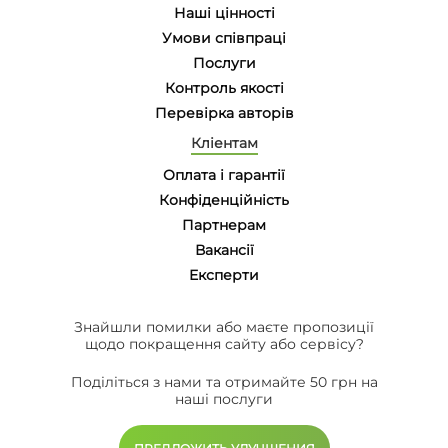
Наші цінності
Умови співпраці
Послуги
Контроль якості
Перевірка авторів
Кліентам
Оплата і гарантії
Конфіденційність
Партнерам
Вакансії
Eксперти
Знайшли помилки або маєте пропозиції
щодо покращення сайту або сервісу?
Поділіться з нами та отримайте 50 грн на
наші послуги