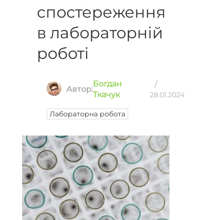
спостереження
в лабораторній
роботі
Богдан
/
Автор:
Ткачук
28.01.2024
Лабораторна робота