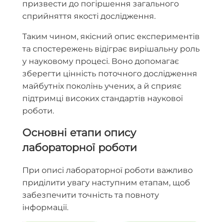
призвести до погіршення загального
сприйняття якості дослідження.
Таким чином, якісний опис експериментів
та спостережень відіграє вирішальну роль
у науковому процесі. Воно допомагає
зберегти цінність поточного дослідження
майбутніх поколінь учених, а й сприяє
підтримці високих стандартів наукової
роботи.
Основні етапи опису
лабораторної роботи
При описі лабораторної роботи важливо
приділити увагу наступним етапам, щоб
забезпечити точність та повноту
інформації.