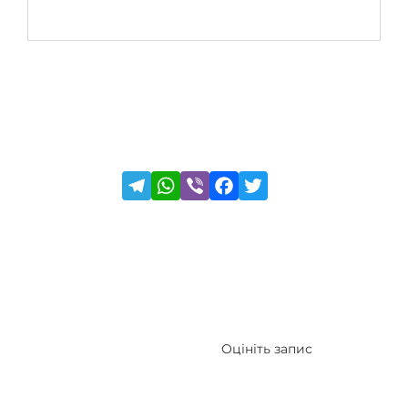
Оцініть запис