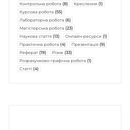
Контрольна робота
(8)
Креслення
(1)
Курсова робота
(55)
Лабораторна робота
(6)
Магістерська робота
(23)
Наукова стаття
(13)
Онлайн-ресурси
(1)
Практична робота
(4)
Презентація
(9)
Реферат
(19)
Різне
(33)
Розрахунково-графічна робота
(1)
Статті
(4)