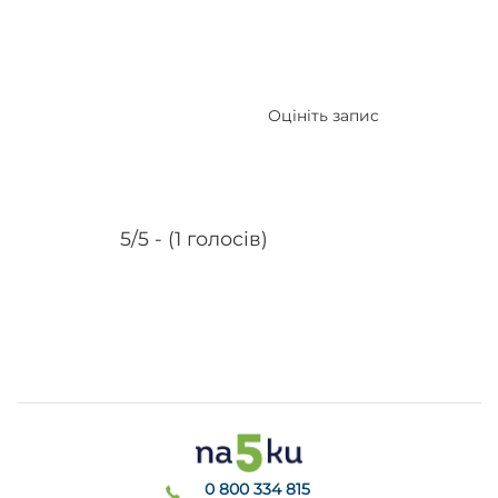
Оцініть запис
5/5 - (1 голосів)
0 800 334 815