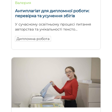
Валерия
Антиплагіат для дипломної роботи:
перевірка та усунення збігів
У сучасному освітньому процесі питання
авторства та унікальності тексто...
Дипломна робота