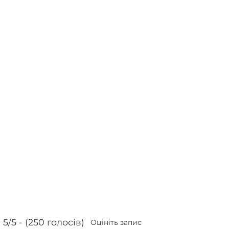
5/5 - (250 голосів)
Оцініть запис