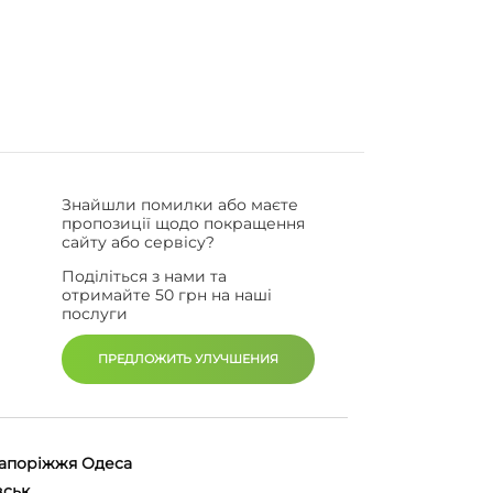
Знайшли помилки або маєте
пропозиції щодо покращення
сайту або сервісу?
Поділіться з нами та
отримайте 50 грн на наші
послуги
ПРЕДЛОЖИТЬ УЛУЧШЕНИЯ
апоріжжя
Одеса
вськ