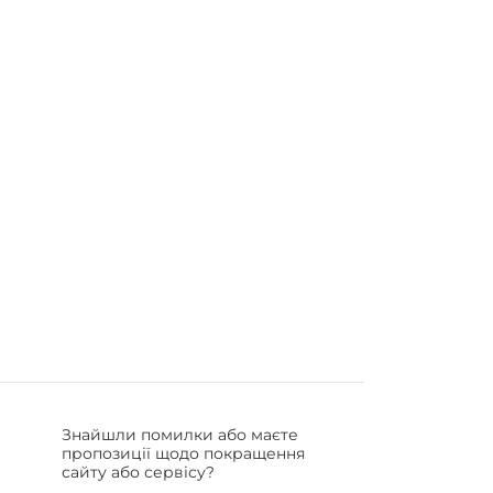
Знайшли помилки або маєте
пропозиції щодо покращення
сайту або сервісу?