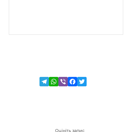
Оцініть запис