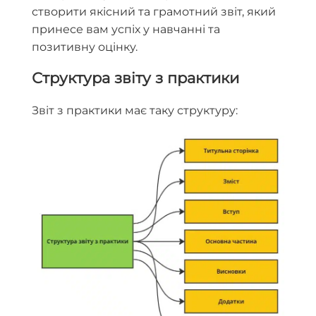
створити якісний та грамотний звіт, який
принесе вам успіх у навчанні та
позитивну оцінку.
Структура звіту з практики
Звіт з практики має таку структуру: