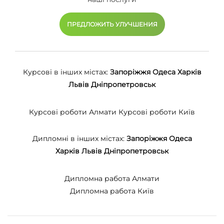
ПРЕДЛОЖИТЬ УЛУЧШЕНИЯ
Курсові в інших містах:
Запоріжжя
Одеса
Харків
Львів
Дніпропетровськ
Курсові роботи Алмати
Курсові роботи Київ
Дипломні в інших містах:
Запоріжжя
Одеса
Харків
Львів
Дніпропетровськ
Дипломна работа Алмати
Дипломна работа Київ