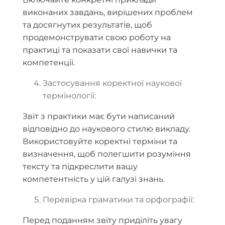
виконаних завдань, вирішених проблем
та досягнутих результатів, щоб
продемонструвати свою роботу на
практиці та показати свої навички та
компетенції.
Застосування коректної наукової
термінології:
Звіт з практики має бути написаний
відповідно до наукового стилю викладу.
Використовуйте коректні терміни та
визначення, щоб полегшити розуміння
тексту та підкреслити вашу
компетентність у цій галузі знань.
Перевірка граматики та орфографії:
Перед поданням звіту приділіть увагу