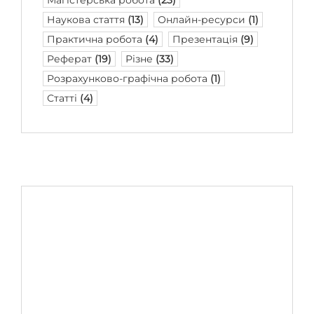
Наукова стаття
(13)
Онлайн-ресурси
(1)
Практична робота
(4)
Презентація
(9)
Реферат
(19)
Різне
(33)
Розрахунково-графічна робота
(1)
Статті
(4)