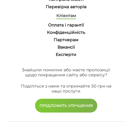
Перевірка авторів
Кліентам
Оплата і гарантії
Конфіденційність
Партнерам
Вакансії
Eксперти
Знайшли помилки або маєте пропозиції
щодо покращення сайту або сервісу?
Поділіться з нами та отримайте 50 грн на
наші послуги
ПРЕДЛОЖИТЬ УЛУЧШЕНИЯ