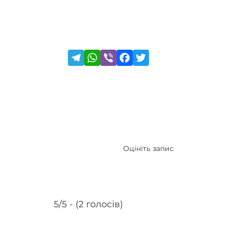
Оцініть запис
5/5 - (2 голосів)