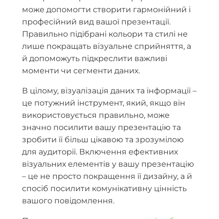
може допомогти створити гармонійний і
професійний вид вашої презентації.
Правильно підібрані кольори та стилі не
лише покращать візуальне сприйняття, а
й допоможуть підкреслити важливі
моменти чи сегменти даних.
В цілому, візуалізація даних та інформації –
це потужний інструмент, який, якщо він
використовується правильно, може
значно посилити вашу презентацію та
зробити її більш цікавою та зрозумілою
для аудиторії. Включення ефективних
візуальних елементів у вашу презентацію
– це не просто покращення її дизайну, а й
спосіб посилити комунікативну цінність
вашого повідомлення.