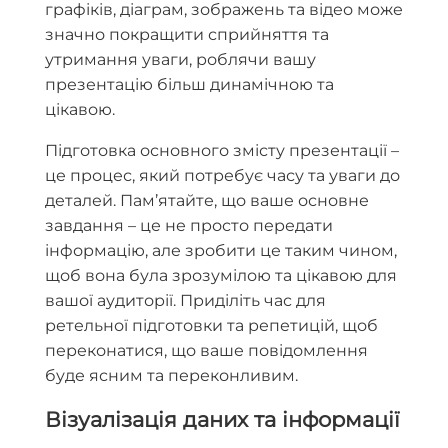
графіків, діаграм, зображень та відео може
значно покращити сприйняття та
утримання уваги, роблячи вашу
презентацію більш динамічною та
цікавою.
Підготовка основного змісту презентації –
це процес, який потребує часу та уваги до
деталей. Пам’ятайте, що ваше основне
завдання – це не просто передати
інформацію, але зробити це таким чином,
щоб вона була зрозумілою та цікавою для
вашої аудиторії. Приділіть час для
ретельної підготовки та репетицій, щоб
переконатися, що ваше повідомлення
буде ясним та переконливим.
Візуалізація даних та інформації