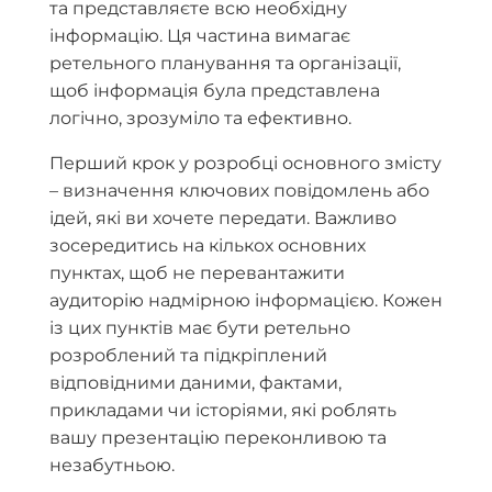
та представляєте всю необхідну
інформацію. Ця частина вимагає
ретельного планування та організації,
щоб інформація була представлена
логічно, зрозуміло та ефективно.
Перший крок у розробці основного змісту
– визначення ключових повідомлень або
ідей, які ви хочете передати. Важливо
зосередитись на кількох основних
пунктах, щоб не перевантажити
аудиторію надмірною інформацією. Кожен
із цих пунктів має бути ретельно
розроблений та підкріплений
відповідними даними, фактами,
прикладами чи історіями, які роблять
вашу презентацію переконливою та
незабутньою.