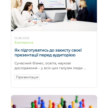
12.08.2023
Екатерина
Як підготуватись до захисту своєї
презентації перед аудиторією
Сучасний бізнес, освіта, наукові
дослідження – у всіх цих галузях люди ...
Презентація