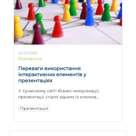
25.07.2023
Екатерина
Переваги використання
інтерактивних елементів у
презентаціях
У сучасному світі бізнес-комунікації,
презентації стали одним із ключов...
Презентація