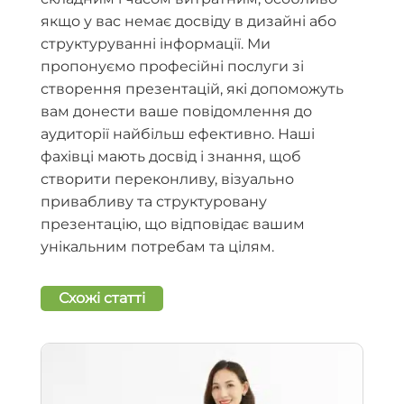
якщо у вас немає досвіду в дизайні або
структуруванні інформації. Ми
пропонуємо професійні послуги зі
створення презентацій, які допоможуть
вам донести ваше повідомлення до
аудиторії найбільш ефективно. Наші
фахівці мають досвід і знання, щоб
створити переконливу, візуально
привабливу та структуровану
презентацію, що відповідає вашим
унікальним потребам та цілям.
Схожі статті